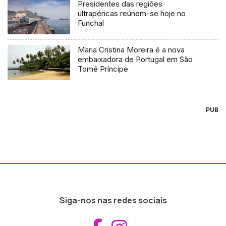
Presidentes das regiões
ultrapéricas reúnem-se hoje no
Funchal
Maria Cristina Moreira é a nova
embaixadora de Portugal em São
Tomé Príncipe
PUB
Siga-nos nas redes sociais