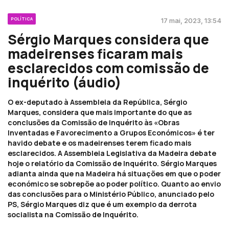
POLÍTICA
17 mai, 2023, 13:54
Sérgio Marques considera que
madeirenses ficaram mais
esclarecidos com comissão de
inquérito (áudio)
O ex-deputado à Assembleia da República, Sérgio
Marques, considera que mais importante do que as
conclusões da Comissão de Inquérito às «Obras
Inventadas e Favorecimento a Grupos Económicos» é ter
havido debate e os madeirenses terem ficado mais
esclarecidos. A Assembleia Legislativa da Madeira debate
hoje o relatório da Comissão de Inquérito. Sérgio Marques
adianta ainda que na Madeira há situações em que o poder
económico se sobrepõe ao poder político. Quanto ao envio
das conclusões para o Ministério Público, anunciado pelo
PS, Sérgio Marques diz que é um exemplo da derrota
socialista na Comissão de Inquérito.