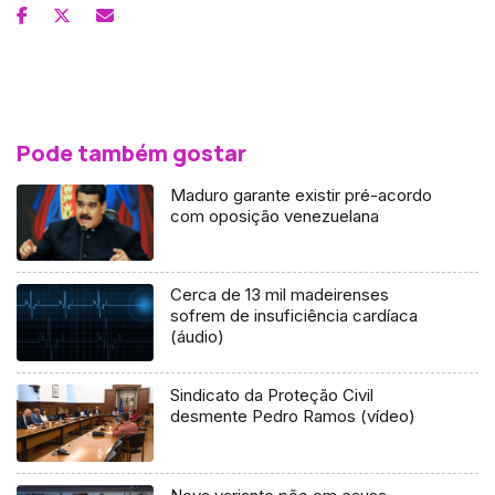
Pode também gostar
Maduro garante existir pré-acordo
com oposição venezuelana
Cerca de 13 mil madeirenses
sofrem de insuficiência cardíaca
(áudio)
Sindicato da Proteção Civil
desmente Pedro Ramos (vídeo)