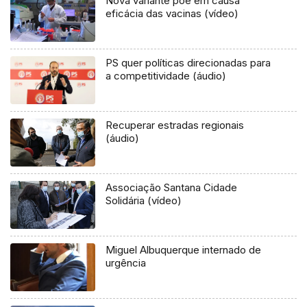
Nova variante põe em causa
eficácia das vacinas (vídeo)
PS quer políticas direcionadas para
a competitividade (áudio)
Recuperar estradas regionais
(áudio)
Associação Santana Cidade
Solidária (vídeo)
Miguel Albuquerque internado de
urgência