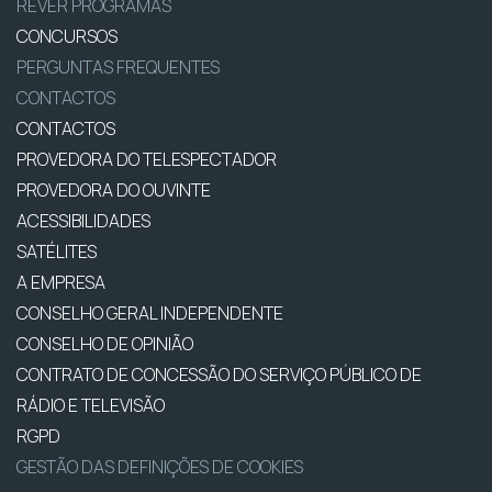
REVER PROGRAMAS
CONCURSOS
PERGUNTAS FREQUENTES
CONTACTOS
CONTACTOS
PROVEDORA DO TELESPECTADOR
PROVEDORA DO OUVINTE
ACESSIBILIDADES
SATÉLITES
A EMPRESA
CONSELHO GERAL INDEPENDENTE
CONSELHO DE OPINIÃO
CONTRATO DE CONCESSÃO DO SERVIÇO PÚBLICO DE
RÁDIO E TELEVISÃO
RGPD
GESTÃO DAS DEFINIÇÕES DE COOKIES