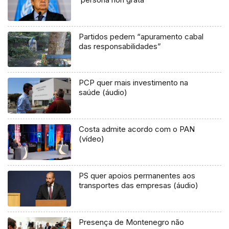
Partidos pedem “apuramento cabal
das responsabilidades”
PCP quer mais investimento na
saúde (áudio)
Costa admite acordo com o PAN
(vídeo)
PS quer apoios permanentes aos
transportes das empresas (áudio)
Presença de Montenegro não