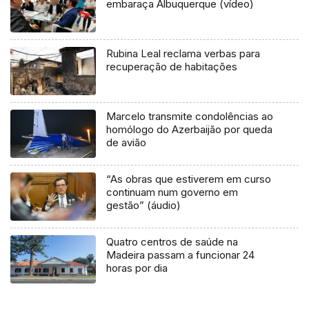
embaraça Albuquerque (vídeo)
Rubina Leal reclama verbas para
recuperação de habitações
Marcelo transmite condolências ao
homólogo do Azerbaijão por queda
de avião
“As obras que estiverem em curso
continuam num governo em
gestão” (áudio)
Quatro centros de saúde na
Madeira passam a funcionar 24
horas por dia