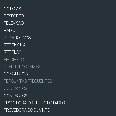
NOTÍCIAS
DESPORTO
TELEVISÃO
RÁDIO
RTP ARQUIVOS
RTP ENSINA
RTP PLAY
EM DIRETO
REVER PROGRAMAS
CONCURSOS
PERGUNTAS FREQUENTES
CONTACTOS
CONTACTOS
PROVEDORA DO TELESPECTADOR
PROVEDORA DO OUVINTE