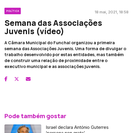
POLÍTICA
18 mai, 2021, 18:58
Semana das Associações
Juvenis (vídeo)
A Câmara Municipal do Funchal organizou a primeira
semana das Associações Juvenis. Uma forma de divulgar o
trabalho desenvolvido por estas entidades, mas também
de construir uma relação de proximidade entre o
executivo municipal e as associações juvenis.
Pode também gostar
Israel declara António Guterres
‘persona non grata’