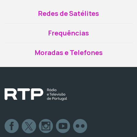
Redes de Satélites
Frequências
Moradas e Telefones