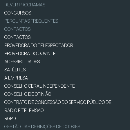
REVER PROGRAMAS
CONCURSOS
PERGUNTAS FREQUENTES
CONTACTOS
CONTACTOS
PROVEDORA DO TELESPECTADOR
PROVEDORA DO OUVINTE
ACESSIBILIDADES
SATÉLITES
A EMPRESA
CONSELHO GERAL INDEPENDENTE
CONSELHO DE OPINIÃO
CONTRATO DE CONCESSÃO DO SERVIÇO PÚBLICO DE
RÁDIO E TELEVISÃO
RGPD
GESTÃO DAS DEFINIÇÕES DE COOKIES