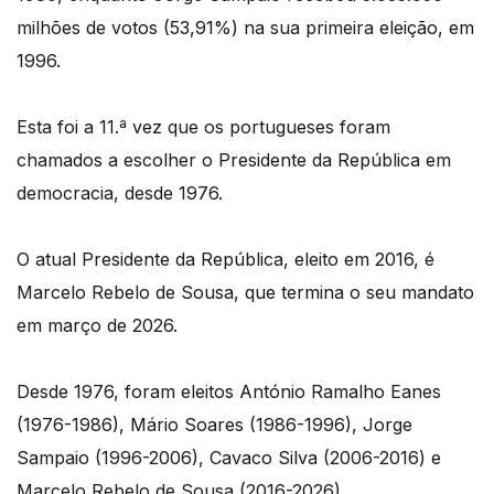
milhões de votos (53,91%) na sua primeira eleição, em
1996.
Esta foi a 11.ª vez que os portugueses foram
chamados a escolher o Presidente da República em
democracia, desde 1976.
O atual Presidente da República, eleito em 2016, é
Marcelo Rebelo de Sousa, que termina o seu mandato
em março de 2026.
Desde 1976, foram eleitos António Ramalho Eanes
(1976-1986), Mário Soares (1986-1996), Jorge
Sampaio (1996-2006), Cavaco Silva (2006-2016) e
Marcelo Rebelo de Sousa (2016-2026).