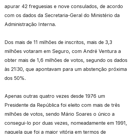
apurar 42 freguesias e nove consulados, de acordo
com os dados da Secretaria-Geral do Ministério da
Administração Interna.
Dos mais de 11 milhões de inscritos, mais de 3,3
milhões votaram em Seguro, com André Ventura a
obter mais de 1,6 milhões de votos, segundo os dados
às 21:30, que apontavam para um abstenção próxima
dos 50%.
Apenas outras quatro vezes desde 1976 um
Presidente da República foi eleito com mais de três
milhões de votos, sendo Mário Soares o único a
consegui-lo por duas vezes, nomeadamente em 1991,
naquela que foi a maior vitória em termos de