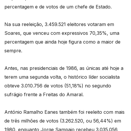
percentagem e de votos de um chefe de Estado.
Na sua reeleição, 3.459.521 eleitores votaram em
Soares, que venceu com expressivos 70,35%, uma
percentagem que ainda hoje figura como a maior de
sempre.
Antes, nas presidenciais de 1986, as únicas até hoje a
terem uma segunda volta, o histórico líder socialista
obteve 3.010.756 de votos (51,18%) no segundo
sufrágio frente a Freitas do Amaral.
António Ramalho Eanes também foi reeleito com mais
de três milhões de votos (3.262.520, ou 56,44%) em
1980, enquanto Jorge Sampaio recebeu 3.035.056