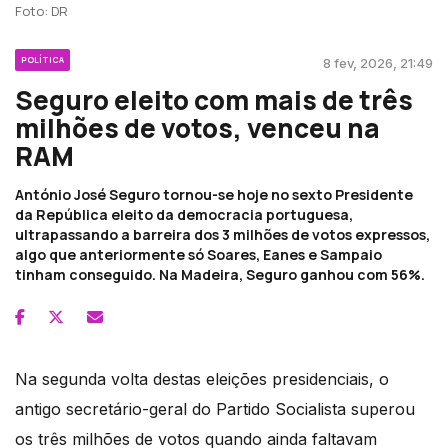
Foto: DR
POLÍTICA
8 fev, 2026, 21:49
Seguro eleito com mais de três
milhões de votos, venceu na
RAM
António José Seguro tornou-se hoje no sexto Presidente
da República eleito da democracia portuguesa,
ultrapassando a barreira dos 3 milhões de votos expressos,
algo que anteriormente só Soares, Eanes e Sampaio
tinham conseguido. Na Madeira, Seguro ganhou com 56%.
Na segunda volta destas eleições presidenciais, o
antigo secretário-geral do Partido Socialista superou
os três milhões de votos quando ainda faltavam