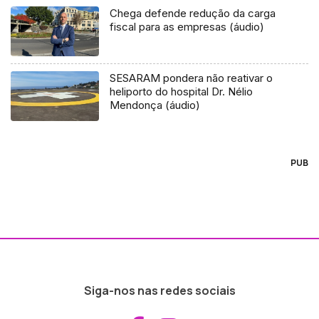
Chega defende redução da carga
fiscal para as empresas (áudio)
SESARAM pondera não reativar o
heliporto do hospital Dr. Nélio
Mendonça (áudio)
PUB
Siga-nos nas redes sociais