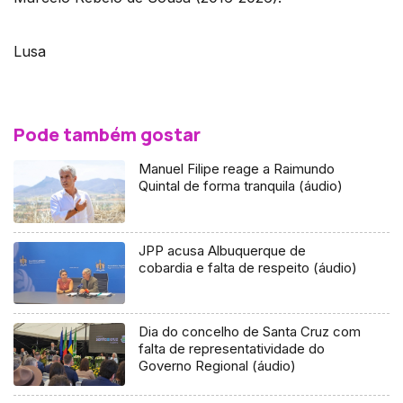
Lusa
Pode também gostar
Manuel Filipe reage a Raimundo
Quintal de forma tranquila (áudio)
JPP acusa Albuquerque de
cobardia e falta de respeito (áudio)
Dia do concelho de Santa Cruz com
falta de representatividade do
Governo Regional (áudio)