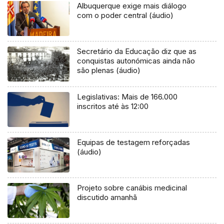
Albuquerque exige mais diálogo
com o poder central (áudio)
Secretário da Educação diz que as
conquistas autonómicas ainda não
são plenas (áudio)
Legislativas: Mais de 166.000
inscritos até às 12:00
Equipas de testagem reforçadas
(áudio)
Projeto sobre canábis medicinal
discutido amanhã