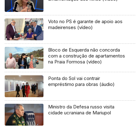
Voto no PS é garante de apoio aos
madeirenses (vídeo)
Bloco de Esquerda não concorda
com a construção de apartamentos
na Praia Formosa (vídeo)
Ponta do Sol vai contrair
empréstimo para obras (áudio)
Ministro da Defesa russo visita
cidade ucraniana de Mariupol