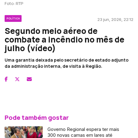
Foto: RTP
POLÍTICA
23 jun, 2026, 22:12
Segundo meio aéreo de
combate a incêndio no mês de
julho (vídeo)
Uma garantia deixada pelo secretário de estado adjunto
da administração interna, de visita à Região.
Pode também gostar
Governo Regional espera ter mais
300 novas camas em lares até