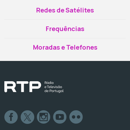
Redes de Satélites
Frequências
Moradas e Telefones