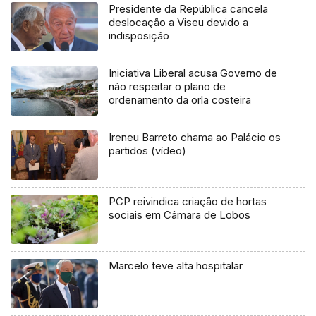
Presidente da República cancela
deslocação a Viseu devido a
indisposição
Iniciativa Liberal acusa Governo de
não respeitar o plano de
ordenamento da orla costeira
Ireneu Barreto chama ao Palácio os
partidos (vídeo)
PCP reivindica criação de hortas
sociais em Câmara de Lobos
Marcelo teve alta hospitalar