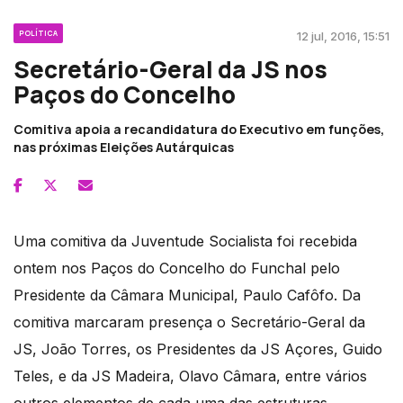
POLÍTICA
12 jul, 2016, 15:51
Secretário-Geral da JS nos
Paços do Concelho
Comitiva apoia a recandidatura do Executivo em funções,
nas próximas Eleições Autárquicas
Uma comitiva da Juventude Socialista foi recebida
ontem nos Paços do Concelho do Funchal pelo
Presidente da Câmara Municipal, Paulo Cafôfo. Da
comitiva marcaram presença o Secretário-Geral da
JS, João Torres, os Presidentes da JS Açores, Guido
Teles, e da JS Madeira, Olavo Câmara, entre vários