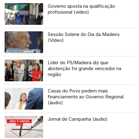
Governo aposta na qualificação
profissional (vídeo)
Sessão Solene do Dia da Madeira
(Vídeo)
Líder do PS/Madeira diz que
abstenção foi grande vencedor na
região
Casas do Povo pedem mais
financiamento ao Governo Regional
(áudio)
Jornal de Campanha (áudio)