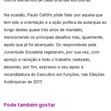
outros elementos de cada uma das estruturas.
Na ocasião, Paulo Cafôfo pôde falar por aquela que
tem sido a orientação e a ação política da autarquia ao
longo destes quase três anos de mandato,
mencionando os principais desafios mas, igualmente,
aquilo que já foi alcançado. Os responsáveis pela
Juventude Socialista registaram, por sua vez, com
apreço a receção e todo o trabalho realizado,
deixando, por fim, expresso o seu apoio à
recandidatura do Executivo em funções, nas Eleições
Autárquicas de 2017.
Pode também gostar