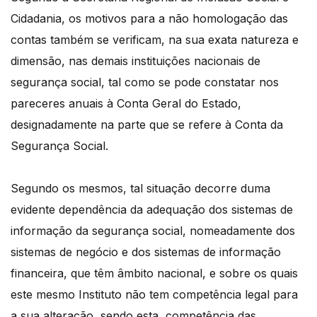
Cidadania, os motivos para a não homologação das
contas também se verificam, na sua exata natureza e
dimensão, nas demais instituições nacionais de
segurança social, tal como se pode constatar nos
pareceres anuais à Conta Geral do Estado,
designadamente na parte que se refere à Conta da
Segurança Social.
Segundo os mesmos, tal situação decorre duma
evidente dependência da adequação dos sistemas de
informação da segurança social, nomeadamente dos
sistemas de negócio e dos sistemas de informação
financeira, que têm âmbito nacional, e sobre os quais
este mesmo Instituto não tem competência legal para
a sua alteração, sendo esta, competência das