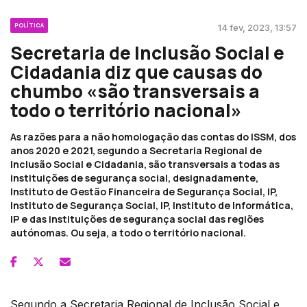
POLÍTICA
14 fev, 2023, 13:57
Secretaria de Inclusão Social e
Cidadania diz que causas do
chumbo «são transversais a
todo o território nacional»
As razões para a não homologação das contas do ISSM, dos
anos 2020 e 2021, segundo a Secretaria Regional de
Inclusão Social e Cidadania, são transversais a todas as
instituições de segurança social, designadamente,
Instituto de Gestão Financeira de Segurança Social, IP,
Instituto de Segurança Social, IP, Instituto de Informática,
IP e das instituições de segurança social das regiões
autónomas. Ou seja, a todo o território nacional.
Segundo a Secretaria Regional de Inclusão Social e