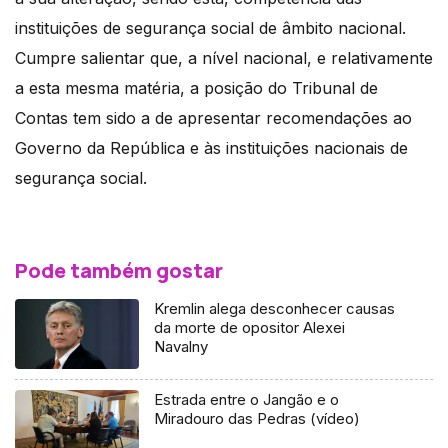
instituições de segurança social de âmbito nacional.
Cumpre salientar que, a nível nacional, e relativamente
a esta mesma matéria, a posição do Tribunal de
Contas tem sido a de apresentar recomendações ao
Governo da República e às instituições nacionais de
segurança social.
Pode também gostar
Kremlin alega desconhecer causas
da morte de opositor Alexei
Navalny
Estrada entre o Jangão e o
Miradouro das Pedras (vídeo)