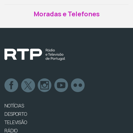
Moradas e Telefones
NOTÍCIAS
DESPORTO
TELEVISÃO
RÁDIO