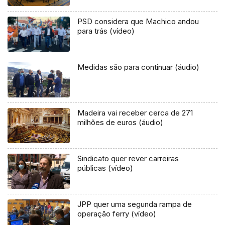
PSD considera que Machico andou
para trás (vídeo)
Medidas são para continuar (áudio)
Madeira vai receber cerca de 271
milhões de euros (áudio)
Sindicato quer rever carreiras
públicas (vídeo)
JPP quer uma segunda rampa de
operação ferry (vídeo)