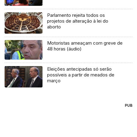
Parlamento rejeita todos os
projetos de alteração à lei do
aborto
Motoristas ameaçam com greve de
48 horas (áudio)
Eleições antecipadas só serão
possíveis a partir de meados de
março
PUB