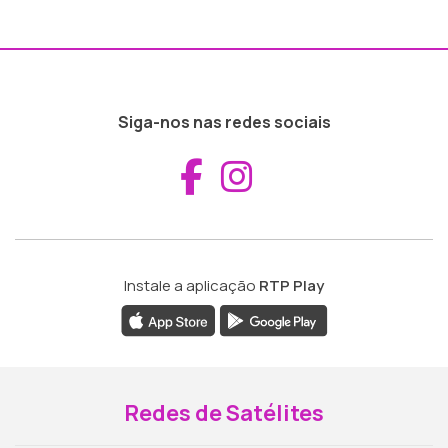
Siga-nos nas redes sociais
Aceder ao Fac
Aceder ao I
Instale a aplicação
RTP Play
Redes de Satélites