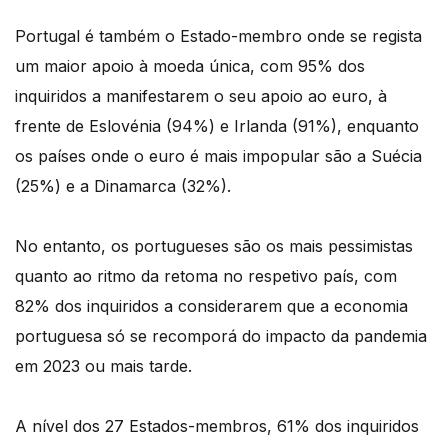
Portugal é também o Estado-membro onde se regista
um maior apoio à moeda única, com 95% dos
inquiridos a manifestarem o seu apoio ao euro, à
frente de Eslovénia (94%) e Irlanda (91%), enquanto
os países onde o euro é mais impopular são a Suécia
(25%) e a Dinamarca (32%).
No entanto, os portugueses são os mais pessimistas
quanto ao ritmo da retoma no respetivo país, com
82% dos inquiridos a considerarem que a economia
portuguesa só se recomporá do impacto da pandemia
em 2023 ou mais tarde.
A nível dos 27 Estados-membros, 61% dos inquiridos