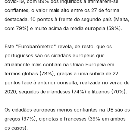
covid-19, com 89% dos inquiridos a afirmarem-se
confiantes, o valor mais alto entre os 27 de forma
destacada, 10 pontos à frente do segundo país (Malta,
com 79%) e muito acima da média europeia (59%).
Este "Eurobarómetro" revela, de resto, que os
portugueses são os cidadãos europeus que
atualmente mais confiam na União Europeia em
termos globais (78%), graças a uma subida de 22
pontos face à anterior consulta, realizada no verão de
2020, seguidos de irlandeses (74%) e lituanos (70%).
Os cidadãos europeus menos confiantes na UE são os
gregos (37%), cipriotas e franceses (39% em ambos
os casos).