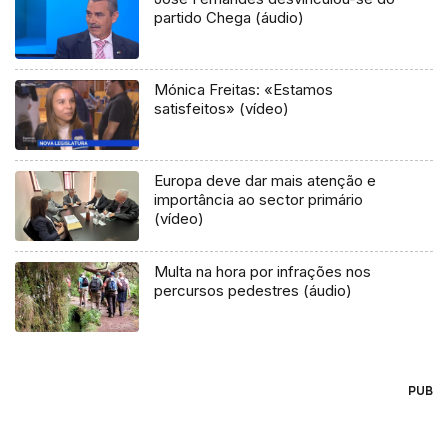
partido Chega (áudio)
Mónica Freitas: «Estamos
satisfeitos» (vídeo)
Europa deve dar mais atenção e
importância ao sector primário
(vídeo)
Multa na hora por infrações nos
percursos pedestres (áudio)
PUB