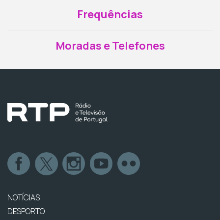
Frequências
Moradas e Telefones
NOTÍCIAS
DESPORTO