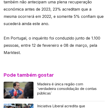
também não antecipam uma plena recuperação
económica antes de 2023, 23% acreditam que a
mesma ocorrerá em 2022, e somente 5% confiam que
sucederá ainda este ano.
Em Portugal, o inquérito foi conduzido junto de 1.100
pessoas, entre 12 de fevereiro e 08 de março, pela
Marktest.
Pode também gostar
Madeira é única região com
`verdadeira consolidação de contas
públicas`
Iniciativa Liberal acredita que