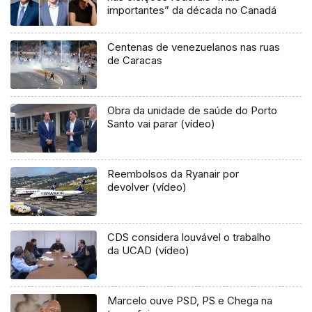
importantes” da década no Canadá
Centenas de venezuelanos nas ruas
de Caracas
Obra da unidade de saúde do Porto
Santo vai parar (vídeo)
Reembolsos da Ryanair por
devolver (vídeo)
CDS considera louvável o trabalho
da UCAD (vídeo)
Marcelo ouve PSD, PS e Chega na