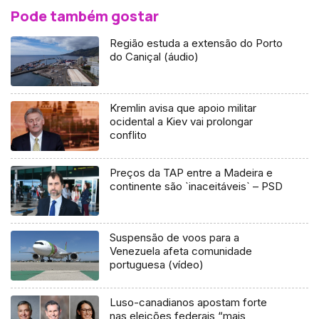
Pode também gostar
Região estuda a extensão do Porto
do Caniçal (áudio)
Kremlin avisa que apoio militar
ocidental a Kiev vai prolongar
conflito
Preços da TAP entre a Madeira e
continente são `inaceitáveis` – PSD
Suspensão de voos para a
Venezuela afeta comunidade
portuguesa (vídeo)
Luso-canadianos apostam forte
nas eleições federais “mais