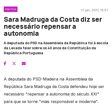
POLÍTICA
17 jan, 2017, 15:57
Sara Madruga da Costa diz ser
necessário repensar a
autonomia
A deputada do PSD na Assembleia da República foi à escola
da Levada falar sobre os 40 anos da Constituição da
República Portuguesa
A deputada do PSD-Madeira na Assembleia da
República Sara Madruga da Costa defendeu hoje ser
necessário "repensar a autonomia do século XXI"
para que se torne "mais responsável e moderna".