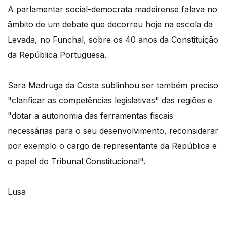
A parlamentar social-democrata madeirense falava no
âmbito de um debate que decorreu hoje na escola da
Levada, no Funchal, sobre os 40 anos da Constituição
da República Portuguesa.
Sara Madruga da Costa sublinhou ser também preciso
"clarificar as competências legislativas" das regiões e
"dotar a autonomia das ferramentas fiscais
necessárias para o seu desenvolvimento, reconsiderar
por exemplo o cargo de representante da República e
o papel do Tribunal Constitucional".
Lusa