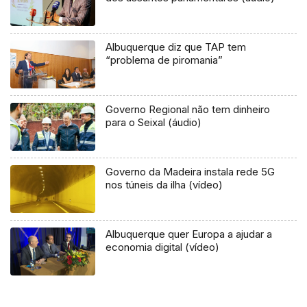
Albuquerque diz que TAP tem
“problema de piromania”
Governo Regional não tem dinheiro
para o Seixal (áudio)
Governo da Madeira instala rede 5G
nos túneis da ilha (vídeo)
Albuquerque quer Europa a ajudar a
economia digital (vídeo)