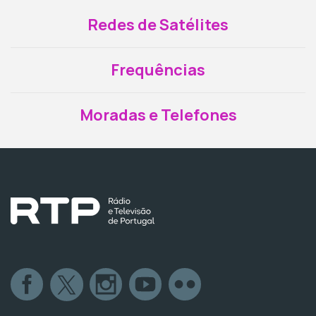
Redes de Satélites
Frequências
Moradas e Telefones