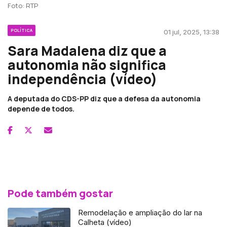
Foto: RTP
POLÍTICA
01 jul, 2025, 13:38
Sara Madalena diz que a
autonomia não significa
independência (vídeo)
A deputada do CDS-PP diz que a defesa da autonomia
depende de todos.
Pode também gostar
Remodelação e ampliação do lar na
Calheta (vídeo)