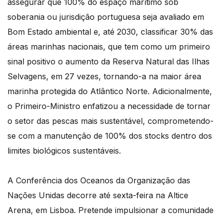
assegurar que 100% do espaço marítimo sob
soberania ou jurisdição portuguesa seja avaliado em
Bom Estado ambiental e, até 2030, classificar 30% das
áreas marinhas nacionais, que tem como um primeiro
sinal positivo o aumento da Reserva Natural das Ilhas
Selvagens, em 27 vezes, tornando-a na maior área
marinha protegida do Atlântico Norte. Adicionalmente,
o Primeiro-Ministro enfatizou a necessidade de tornar
o setor das pescas mais sustentável, comprometendo-
se com a manutenção de 100% dos stocks dentro dos
limites biológicos sustentáveis.
A Conferência dos Oceanos da Organização das
Nações Unidas decorre até sexta-feira na Altice
Arena, em Lisboa. Pretende impulsionar a comunidade