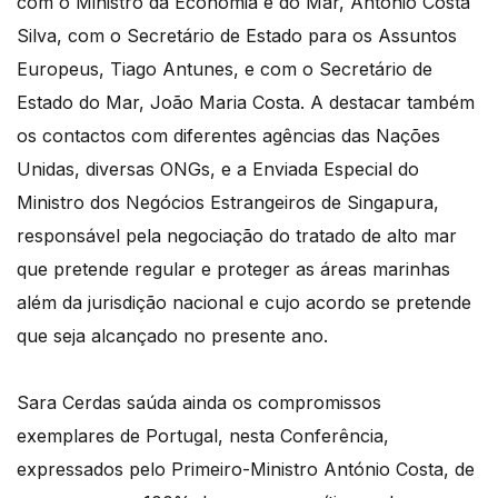
com o Ministro da Economia e do Mar, António Costa
Silva, com o Secretário de Estado para os Assuntos
Europeus, Tiago Antunes, e com o Secretário de
Estado do Mar, João Maria Costa. A destacar também
os contactos com diferentes agências das Nações
Unidas, diversas ONGs, e a Enviada Especial do
Ministro dos Negócios Estrangeiros de Singapura,
responsável pela negociação do tratado de alto mar
que pretende regular e proteger as áreas marinhas
além da jurisdição nacional e cujo acordo se pretende
que seja alcançado no presente ano.
Sara Cerdas saúda ainda os compromissos
exemplares de Portugal, nesta Conferência,
expressados pelo Primeiro-Ministro António Costa, de