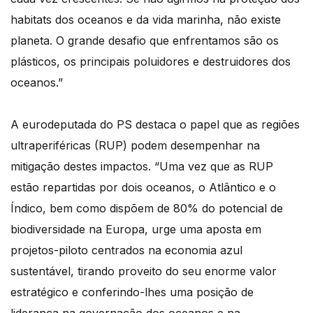
habitats dos oceanos e da vida marinha, não existe
planeta. O grande desafio que enfrentamos são os
plásticos, os principais poluidores e destruidores dos
oceanos.”
A eurodeputada do PS destaca o papel que as regiões
ultraperiféricas (RUP) podem desempenhar na
mitigação destes impactos. “Uma vez que as RUP
estão repartidas por dois oceanos, o Atlântico e o
Índico, bem como dispõem de 80% do potencial de
biodiversidade na Europa, urge uma aposta em
projetos-piloto centrados na economia azul
sustentável, tirando proveito do seu enorme valor
estratégico e conferindo-lhes uma posição de