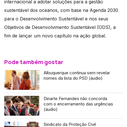
internacional a adotar soluções para a gestão
sustentável dos oceanos, com base na Agenda 2030
para o Desenvolvimento Sustentável e nos seus
Objetivos de Desenvolvimento Sustentável (ODS), a
fim de lançar um novo capítulo na ação global.
Pode também gostar
Albuquerque continua sem revelar
nomes da lista do PSD (áudio)
Dinarte Fernandes não concorda
com o encerramento das urgências
(áudio)
Sindicato da Proteção Civil