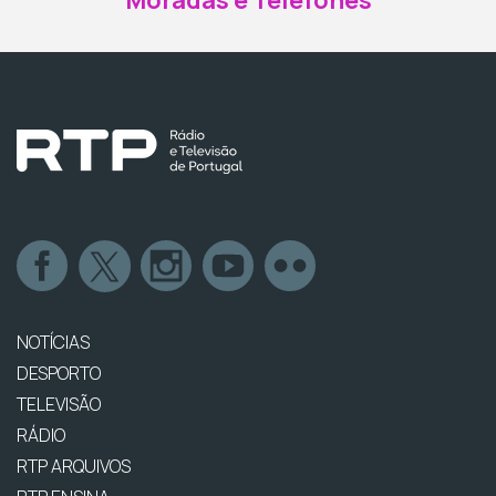
Moradas e Telefones
NOTÍCIAS
DESPORTO
TELEVISÃO
RÁDIO
RTP ARQUIVOS