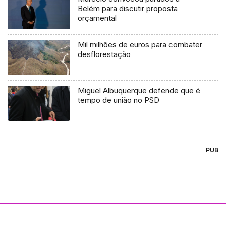
Belém para discutir proposta
orçamental
Mil milhões de euros para combater
desflorestação
Miguel Albuquerque defende que é
tempo de união no PSD
PUB