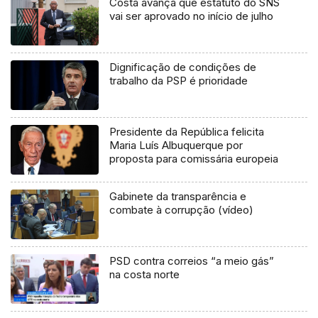
Costa avança que estatuto do SNS
vai ser aprovado no início de julho
Dignificação de condições de
trabalho da PSP é prioridade
Presidente da República felicita
Maria Luís Albuquerque por
proposta para comissária europeia
Gabinete da transparência e
combate à corrupção (vídeo)
PSD contra correios “a meio gás”
na costa norte