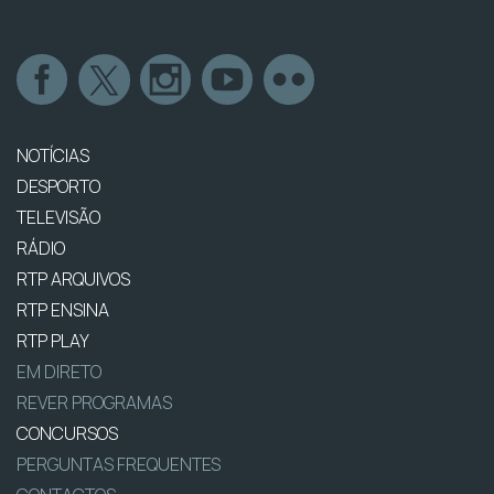
NOTÍCIAS
DESPORTO
TELEVISÃO
RÁDIO
RTP ARQUIVOS
RTP ENSINA
RTP PLAY
EM DIRETO
REVER PROGRAMAS
CONCURSOS
PERGUNTAS FREQUENTES