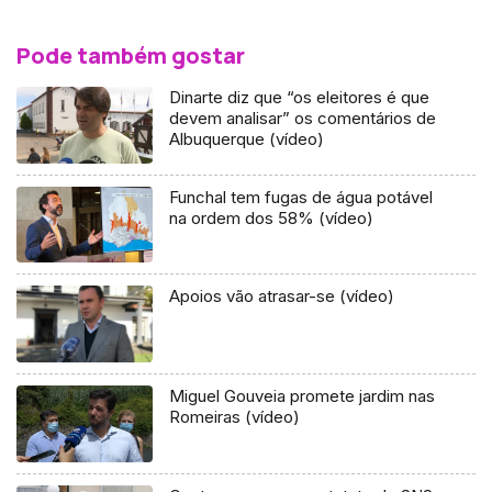
Pode também gostar
Dinarte diz que “os eleitores é que
devem analisar” os comentários de
Albuquerque (vídeo)
Funchal tem fugas de água potável
na ordem dos 58% (vídeo)
Apoios vão atrasar-se (vídeo)
Miguel Gouveia promete jardim nas
Romeiras (vídeo)