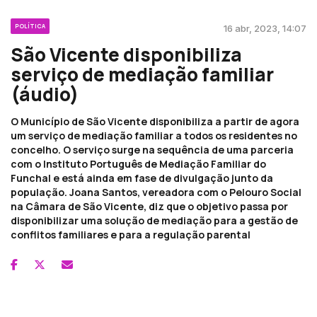
POLÍTICA
16 abr, 2023, 14:07
São Vicente disponibiliza
serviço de mediação familiar
(áudio)
O Município de São Vicente disponibiliza a partir de agora
um serviço de mediação familiar a todos os residentes no
concelho. O serviço surge na sequência de uma parceria
com o Instituto Português de Mediação Familiar do
Funchal e está ainda em fase de divulgação junto da
população. Joana Santos, vereadora com o Pelouro Social
na Câmara de São Vicente, diz que o objetivo passa por
disponibilizar uma solução de mediação para a gestão de
conflitos familiares e para a regulação parental