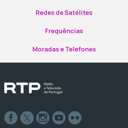
Redes de Satélites
Frequências
Moradas e Telefones