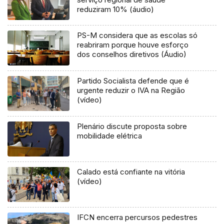
reduziram 10% (áudio)
PS-M considera que as escolas só
reabriram porque houve esforço
dos conselhos diretivos (Áudio)
Partido Socialista defende que é
urgente reduzir o IVA na Região
(vídeo)
Plenário discute proposta sobre
mobilidade elétrica
Calado está confiante na vitória
(vídeo)
IFCN encerra percursos pedestres