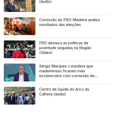
(áudio)
Comissão do PSD-Madeira analisa
resultados das eleições
PSD destaca as políticas de
juventude seguidas na Região
(Vídeo)
Sérgio Marques considera que
madeirenses ficaram mais
esclarecidos com comissão de
inquérito (áudio)
Centro de Saúde do Arco da
Calheta (áudio)