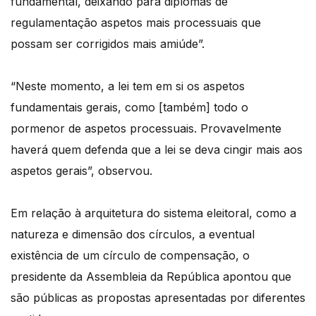
fundamental, deixando para diplomas de
regulamentação aspetos mais processuais que
possam ser corrigidos mais amiúde”.
“Neste momento, a lei tem em si os aspetos
fundamentais gerais, como [também] todo o
pormenor de aspetos processuais. Provavelmente
haverá quem defenda que a lei se deva cingir mais aos
aspetos gerais”, observou.
Em relação à arquitetura do sistema eleitoral, como a
natureza e dimensão dos círculos, a eventual
existência de um círculo de compensação, o
presidente da Assembleia da República apontou que
são públicas as propostas apresentadas por diferentes