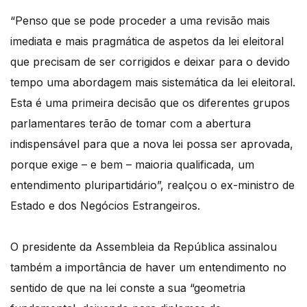
“Penso que se pode proceder a uma revisão mais
imediata e mais pragmática de aspetos da lei eleitoral
que precisam de ser corrigidos e deixar para o devido
tempo uma abordagem mais sistemática da lei eleitoral.
Esta é uma primeira decisão que os diferentes grupos
parlamentares terão de tomar com a abertura
indispensável para que a nova lei possa ser aprovada,
porque exige – e bem – maioria qualificada, um
entendimento pluripartidário”, realçou o ex-ministro de
Estado e dos Negócios Estrangeiros.
O presidente da Assembleia da República assinalou
também a importância de haver um entendimento no
sentido de que na lei conste a sua “geometria