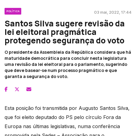
POLÍTICA
03 mai, 2022, 17:44
Santos Silva sugere revisão da
lei eleitoral pragmática
protegendo segurança do voto
O presidente da Assembleia da República considera que há
maturidade democrática para concluir nesta legislatura
uma revisão da lei eleitoral para o parlamento, sugerindo
que deve basear-se num processo pragmático e que
garanta a segurança do voto.
Esta posição foi transmitida por Augusto Santos Silva,
que foi eleito deputado do PS pelo círculo Fora da
Europa nas últimas legislativas, numa conferência
promovida pela Sedes – Associação para o