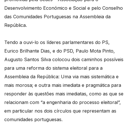
Desenvolvimento Económico e Social e pelo Conselho
das Comunidades Portuguesas na Assembleia da
República.
Tendo a ouvi-lo os líderes parlamentares do PS,
Eurico Brilhante Dias, e do PSD, Paulo Mota Pinto,
Augusto Santos Silva colocou dois caminhos possíveis
para uma reforma do sistema eleitoral para a
Assembleia da República: Uma via mais sistemática e
mais morosa; e outra mais imediata e pragmática para
responder às questões mais imediatas, como as que se
relacionam com “a engenharia do processo eleitoral”,
em particular nos dois círculos que representam as
comunidades portuguesas.