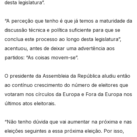
desta legislatura”.
“A perceção que tenho é que já temos a maturidade da
discussão técnica e política suficiente para que se
conclua este processo ao longo desta legislatura”,
acentuou, antes de deixar uma advertência aos
partidos: “As coisas movem-se”.
O presidente da Assembleia da República aludiu então
ao contínuo crescimento do número de eleitores que
votaram nos círculos da Europa e Fora da Europa nos
últimos atos eleitorais.
“Não tenho dúvida que vai aumentar na próxima e nas
eleições seguintes a essa próxima eleição. Por isso,