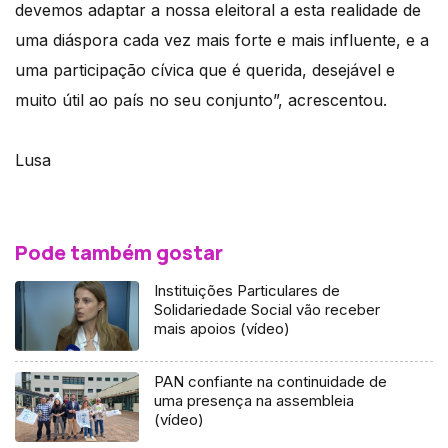
devemos adaptar a nossa eleitoral a esta realidade de
uma diáspora cada vez mais forte e mais influente, e a
uma participação cívica que é querida, desejável e
muito útil ao país no seu conjunto”, acrescentou.
Lusa
Pode também gostar
Instituições Particulares de
Solidariedade Social vão receber
mais apoios (vídeo)
PAN confiante na continuidade de
uma presença na assembleia
(vídeo)