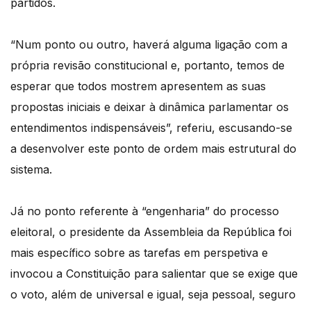
partidos.
“Num ponto ou outro, haverá alguma ligação com a
própria revisão constitucional e, portanto, temos de
esperar que todos mostrem apresentem as suas
propostas iniciais e deixar à dinâmica parlamentar os
entendimentos indispensáveis”, referiu, escusando-se
a desenvolver este ponto de ordem mais estrutural do
sistema.
Já no ponto referente à “engenharia” do processo
eleitoral, o presidente da Assembleia da República foi
mais específico sobre as tarefas em perspetiva e
invocou a Constituição para salientar que se exige que
o voto, além de universal e igual, seja pessoal, seguro