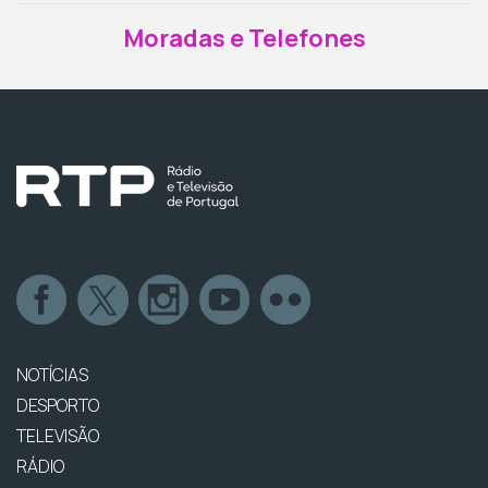
Moradas e Telefones
NOTÍCIAS
DESPORTO
TELEVISÃO
RÁDIO