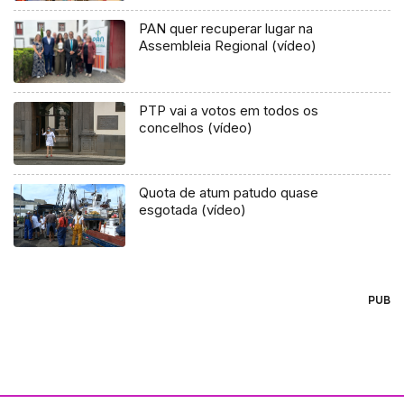
PAN quer recuperar lugar na
Assembleia Regional (vídeo)
PTP vai a votos em todos os
concelhos (vídeo)
Quota de atum patudo quase
esgotada (vídeo)
PUB