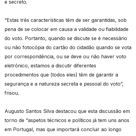
e secreto.
“Estas três características têm de ser garantidas, sob
pena de se colocar em causa a validade ou fiabilidade
do voto. Portanto, quando se discute se é necessário
ou não fotocópia do cartão do cidadão quando se vota
por correspondência, ou se deve ou não haver voto
eletrónico, estamos a discutir diferentes
procedimentos que (todos eles) têm de garantir a
segurança e a natureza secreta e pessoal do voto”,
frisou.
Augusto Santos Silva destacou que esta discussão em
torno de “aspetos técnicos e políticos já tem uns anos
em Portugal, mas que importará concluir ao longo