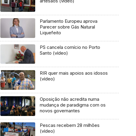
artesãos (vídeo)
Parlamento Europeu aprova
Parecer sobre Gás Natural
Liquefeito
PS cancela comício no Porto
Santo (vídeo)
RIR quer mais apoios aos idosos
(vídeo)
Oposição não acredita numa
mudança de paradigma com os
novos governantes
Pescas recebem 28 milhões
(vídeo)