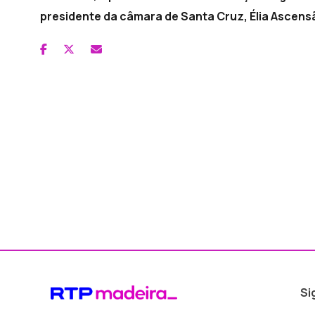
presidente da câmara de Santa Cruz, Élia Ascens
Si