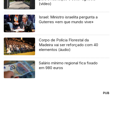
(vídeo)
Israel: Ministro israelita pergunta a
Guterres «em que mundo vive»
Corpo de Polícia Florestal da
Madeira vai ser reforçado com 40
elementos (áudio)
Salário mínimo regional fica fixado
em 980 euros
PUB