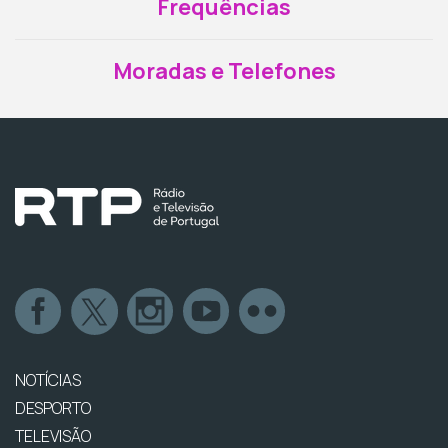
Frequências
Moradas e Telefones
NOTÍCIAS
DESPORTO
TELEVISÃO