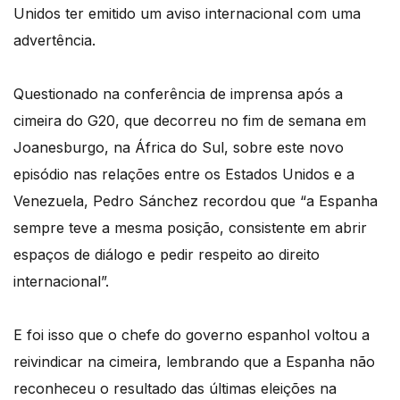
Unidos ter emitido um aviso internacional com uma
advertência.
Questionado na conferência de imprensa após a
cimeira do G20, que decorreu no fim de semana em
Joanesburgo, na África do Sul, sobre este novo
episódio nas relações entre os Estados Unidos e a
Venezuela, Pedro Sánchez recordou que “a Espanha
sempre teve a mesma posição, consistente em abrir
espaços de diálogo e pedir respeito ao direito
internacional”.
E foi isso que o chefe do governo espanhol voltou a
reivindicar na cimeira, lembrando que a Espanha não
reconheceu o resultado das últimas eleições na