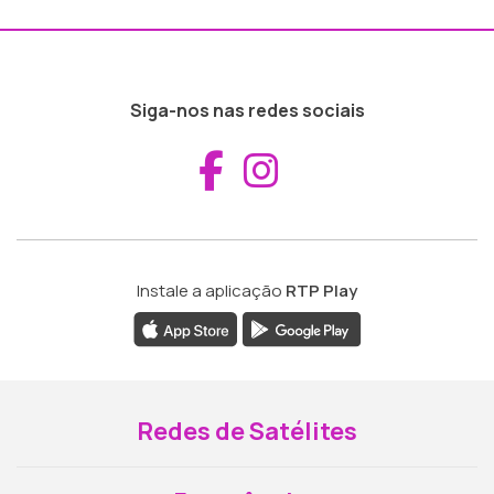
Siga-nos nas redes sociais
Aceder ao Fac
Aceder ao I
Instale a aplicação
RTP Play
Redes de Satélites