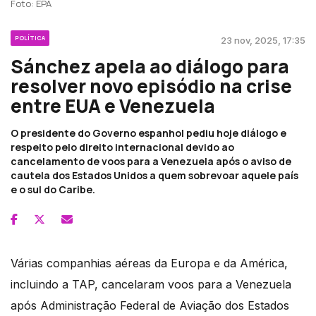
Foto: EPA
POLÍTICA
23 nov, 2025, 17:35
Sánchez apela ao diálogo para
resolver novo episódio na crise
entre EUA e Venezuela
O presidente do Governo espanhol pediu hoje diálogo e
respeito pelo direito internacional devido ao
cancelamento de voos para a Venezuela após o aviso de
cautela dos Estados Unidos a quem sobrevoar aquele país
e o sul do Caribe.
Várias companhias aéreas da Europa e da América,
incluindo a TAP, cancelaram voos para a Venezuela
após Administração Federal de Aviação dos Estados