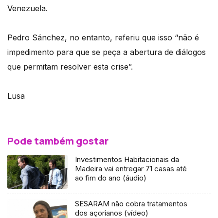
Venezuela.
Pedro Sánchez, no entanto, referiu que isso “não é
impedimento para que se peça a abertura de diálogos
que permitam resolver esta crise”.
Lusa
Pode também gostar
Investimentos Habitacionais da
Madeira vai entregar 71 casas até
ao fim do ano (áudio)
SESARAM não cobra tratamentos
dos açorianos (vídeo)