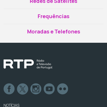
Redes de Satélites
Frequências
Moradas e Telefones
NOTÍCIAS