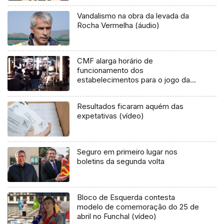
Vandalismo na obra da levada da
Rocha Vermelha (áudio)
CMF alarga horário de
funcionamento dos
estabelecimentos para o jogo da
seleção
Resultados ficaram aquém das
expetativas (vídeo)
Seguro em primeiro lugar nos
boletins da segunda volta
Bloco de Esquerda contesta
modelo de comemoração do 25 de
abril no Funchal (vídeo)