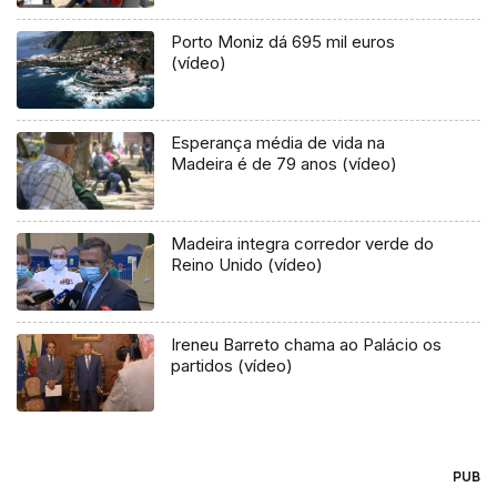
Porto Moniz dá 695 mil euros
(vídeo)
Esperança média de vida na
Madeira é de 79 anos (vídeo)
Madeira integra corredor verde do
Reino Unido (vídeo)
Ireneu Barreto chama ao Palácio os
partidos (vídeo)
PUB