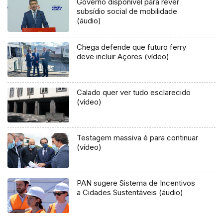
Governo disponível para rever
subsídio social de mobilidade
(áudio)
Chega defende que futuro ferry
deve incluir Açores (vídeo)
Calado quer ver tudo esclarecido
(vídeo)
Testagem massiva é para continuar
(vídeo)
PAN sugere Sistema de Incentivos
a Cidades Sustentáveis (áudio)