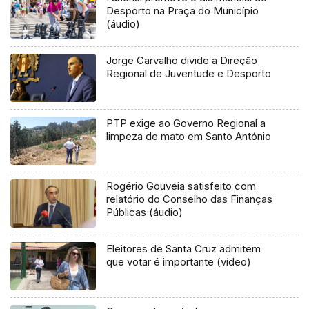
Desporto na Praça do Município
(áudio)
Jorge Carvalho divide a Direção
Regional de Juventude e Desporto
PTP exige ao Governo Regional a
limpeza de mato em Santo António
Rogério Gouveia satisfeito com
relatório do Conselho das Finanças
Públicas (áudio)
Eleitores de Santa Cruz admitem
que votar é importante (vídeo)