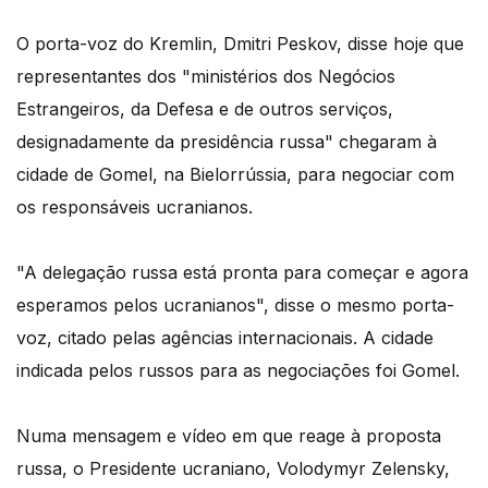
O porta-voz do Kremlin, Dmitri Peskov, disse hoje que
representantes dos "ministérios dos Negócios
Estrangeiros, da Defesa e de outros serviços,
designadamente da presidência russa" chegaram à
cidade de Gomel, na Bielorrússia, para negociar com
os responsáveis ucranianos.
"A delegação russa está pronta para começar e agora
esperamos pelos ucranianos", disse o mesmo porta-
voz, citado pelas agências internacionais. A cidade
indicada pelos russos para as negociações foi Gomel.
Numa mensagem e vídeo em que reage à proposta
russa, o Presidente ucraniano, Volodymyr Zelensky,