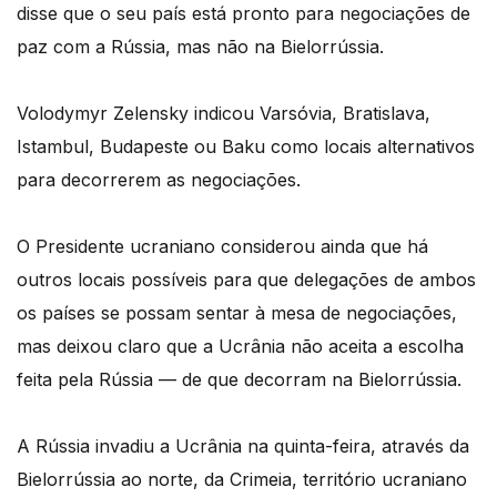
disse que o seu país está pronto para negociações de
paz com a Rússia, mas não na Bielorrússia.
Volodymyr Zelensky indicou Varsóvia, Bratislava,
Istambul, Budapeste ou Baku como locais alternativos
para decorrerem as negociações.
O Presidente ucraniano considerou ainda que há
outros locais possíveis para que delegações de ambos
os países se possam sentar à mesa de negociações,
mas deixou claro que a Ucrânia não aceita a escolha
feita pela Rússia — de que decorram na Bielorrússia.
A Rússia invadiu a Ucrânia na quinta-feira, através da
Bielorrússia ao norte, da Crimeia, território ucraniano