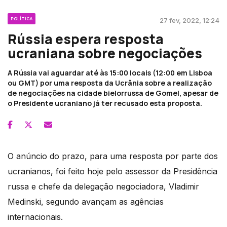
POLÍTICA
27 fev, 2022, 12:24
Rússia espera resposta
ucraniana sobre negociações
A Rússia vai aguardar até às 15:00 locais (12:00 em Lisboa
ou GMT) por uma resposta da Ucrânia sobre a realização
de negociações na cidade bielorrussa de Gomel, apesar de
o Presidente ucraniano já ter recusado esta proposta.
O anúncio do prazo, para uma resposta por parte dos
ucranianos, foi feito hoje pelo assessor da Presidência
russa e chefe da delegação negociadora, Vladimir
Medinski, segundo avançam as agências
internacionais.