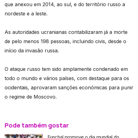
que anexou em 2014, ao sul, e do território russo a
nordeste e a leste.
As autoridades ucranianas contabilizaram já a morte
de pelo menos 198 pessoas, incluindo civis, desde o
início da invasão russa.
O ataque russo tem sido amplamente condenado em
todo o mundo e vários países, com destaque para os
ocidentais, aprovaram sanções económicas para punir
o regime de Moscovo.
Pode também gostar
Funchal promove o dia mundial do