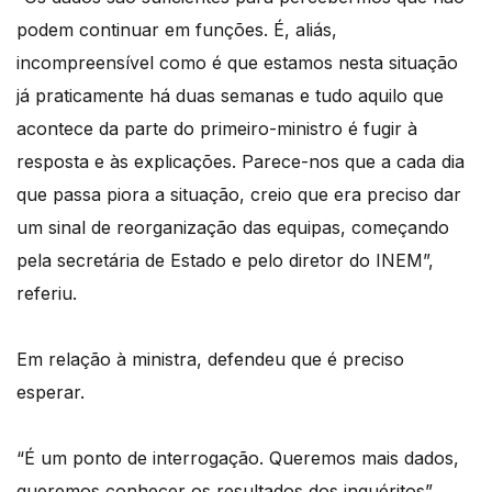
podem continuar em funções. É, aliás,
incompreensível como é que estamos nesta situação
já praticamente há duas semanas e tudo aquilo que
acontece da parte do primeiro-ministro é fugir à
resposta e às explicações. Parece-nos que a cada dia
que passa piora a situação, creio que era preciso dar
um sinal de reorganização das equipas, começando
pela secretária de Estado e pelo diretor do INEM”,
referiu.
Em relação à ministra, defendeu que é preciso
esperar.
“É um ponto de interrogação. Queremos mais dados,
queremos conhecer os resultados dos inquéritos”,