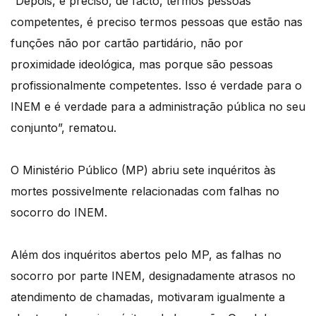
“Depois, é preciso, de facto, termos pessoas
competentes, é preciso termos pessoas que estão nas
funções não por cartão partidário, não por
proximidade ideológica, mas porque são pessoas
profissionalmente competentes. Isso é verdade para o
INEM e é verdade para a administração pública no seu
conjunto”, rematou.
O Ministério Público (MP) abriu sete inquéritos às
mortes possivelmente relacionadas com falhas no
socorro do INEM.
Além dos inquéritos abertos pelo MP, as falhas no
socorro por parte INEM, designadamente atrasos no
atendimento de chamadas, motivaram igualmente a