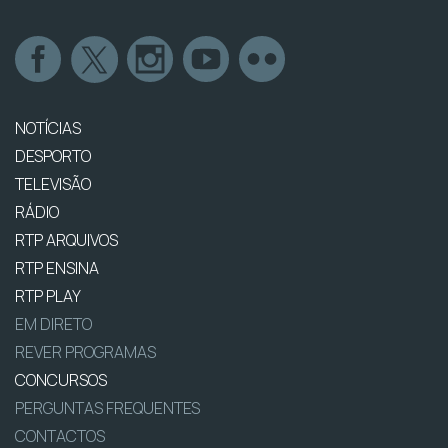
NOTÍCIAS
DESPORTO
TELEVISÃO
RÁDIO
RTP ARQUIVOS
RTP ENSINA
RTP PLAY
EM DIRETO
REVER PROGRAMAS
CONCURSOS
PERGUNTAS FREQUENTES
CONTACTOS