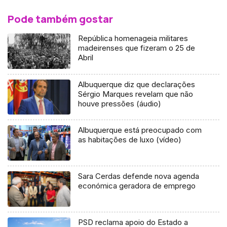
Pode também gostar
República homenageia militares
madeirenses que fizeram o 25 de
Abril
Albuquerque diz que declarações
Sérgio Marques revelam que não
houve pressões (áudio)
Albuquerque está preocupado com
as habitações de luxo (vídeo)
Sara Cerdas defende nova agenda
económica geradora de emprego
PSD reclama apoio do Estado a