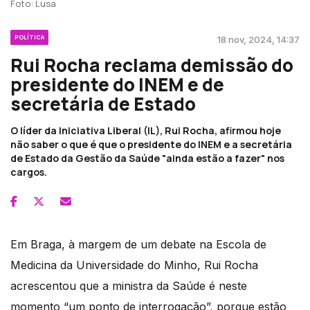
Foto: Lusa
POLÍTICA
18 nov, 2024, 14:37
Rui Rocha reclama demissão do
presidente do INEM e de
secretária de Estado
O líder da Iniciativa Liberal (IL), Rui Rocha, afirmou hoje
não saber o que é que o presidente do INEM e a secretária
de Estado da Gestão da Saúde "ainda estão a fazer" nos
cargos.
Em Braga, à margem de um debate na Escola de
Medicina da Universidade do Minho, Rui Rocha
acrescentou que a ministra da Saúde é neste
momento “um ponto de interrogação”, porque estão