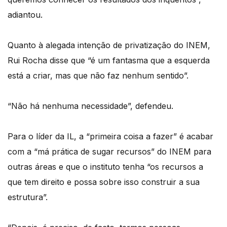
adiantou.
Quanto à alegada intenção de privatização do INEM,
Rui Rocha disse que “é um fantasma que a esquerda
está a criar, mas que não faz nenhum sentido”.
“Não há nenhuma necessidade”, defendeu.
Para o líder da IL, a “primeira coisa a fazer” é acabar
com a “má prática de sugar recursos” do INEM para
outras áreas e que o instituto tenha “os recursos a
que tem direito e possa sobre isso construir a sua
estrutura”.