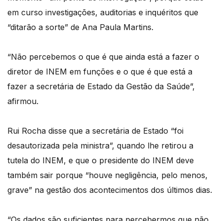
em curso investigações, auditorias e inquéritos que
“ditarão a sorte” de Ana Paula Martins.
“Não percebemos o que é que ainda está a fazer o
diretor de INEM em funções e o que é que está a
fazer a secretária de Estado da Gestão da Saúde”,
afirmou.
Rui Rocha disse que a secretária de Estado “foi
desautorizada pela ministra”, quando lhe retirou a
tutela do INEM, e que o presidente do INEM deve
também sair porque “houve negligência, pelo menos,
grave” na gestão dos acontecimentos dos últimos dias.
“Os dados são suficientes para percebermos que não