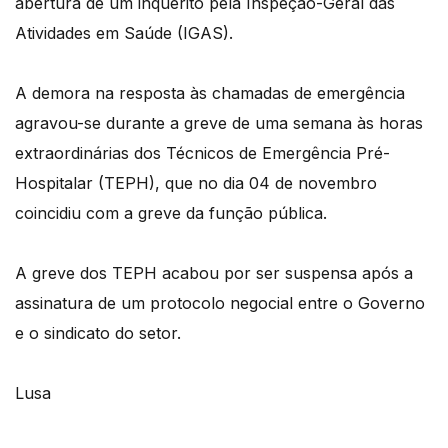
abertura de um inquérito pela Inspeção-Geral das
Atividades em Saúde (IGAS).
A demora na resposta às chamadas de emergência
agravou-se durante a greve de uma semana às horas
extraordinárias dos Técnicos de Emergência Pré-
Hospitalar (TEPH), que no dia 04 de novembro
coincidiu com a greve da função pública.
A greve dos TEPH acabou por ser suspensa após a
assinatura de um protocolo negocial entre o Governo
e o sindicato do setor.
Lusa