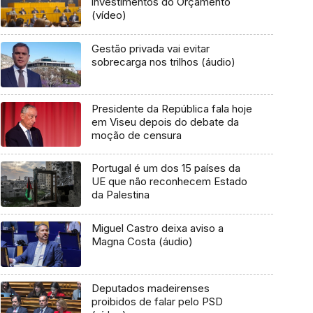
investimentos do Orçamento
(vídeo)
Gestão privada vai evitar
sobrecarga nos trilhos (áudio)
Presidente da República fala hoje
em Viseu depois do debate da
moção de censura
Portugal é um dos 15 países da
UE que não reconhecem Estado
da Palestina
Miguel Castro deixa aviso a
Magna Costa (áudio)
Deputados madeirenses
proibidos de falar pelo PSD