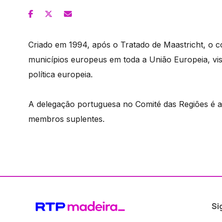
Criado em 1994, após o Tratado de Maastricht, o c
municípios europeus em toda a União Europeia, vis
política europeia.
A delegação portuguesa no Comité das Regiões é 
membros suplentes.
Si