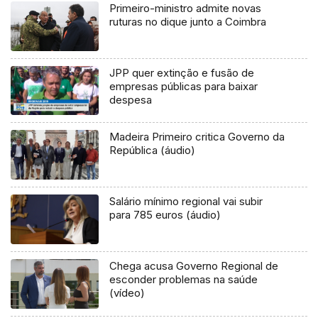
Primeiro-ministro admite novas
ruturas no dique junto a Coimbra
JPP quer extinção e fusão de
empresas públicas para baixar
despesa
Madeira Primeiro critica Governo da
República (áudio)
Salário mínimo regional vai subir
para 785 euros (áudio)
Chega acusa Governo Regional de
esconder problemas na saúde
(vídeo)