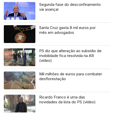
Segunda fase do desconfinamento
vai avançar
Santa Cruz gasta 8 mil euros por
mês em advogados
PS diz que alteração ao subsídio de
mobilidade fica resolvida na AR
(vídeo)
Mil milhões de euros para combater
desflorestação
Ricardo Franco é uma das
novidades da lista do PS (vídeo)