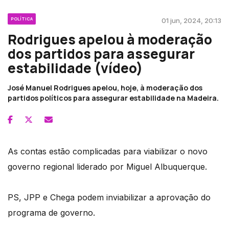
POLÍTICA
01 jun, 2024, 20:13
Rodrigues apelou à moderação
dos partidos para assegurar
estabilidade (vídeo)
José Manuel Rodrigues apelou, hoje, à moderação dos
partidos políticos para assegurar estabilidade na Madeira.
As contas estão complicadas para viabilizar o novo
governo regional liderado por Miguel Albuquerque.
PS, JPP e Chega podem inviabilizar a aprovação do
programa de governo.