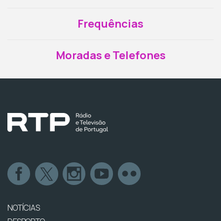
Frequências
Moradas e Telefones
NOTÍCIAS