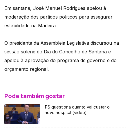
Em santana, José Manuel Rodrigues apelou à
moderação dos partidos políticos para assegurar
estabilidade na Madeira.
O presidente da Assembleia Legislativa discursou na
sessão solene do Dia do Concelho de Santana e
apelou à aprovação do programa de governo e do
orçamento regional.
Pode também gostar
PS questiona quanto vai custar o
novo hospital (vídeo)