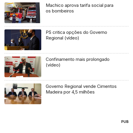
Machico aprova tarifa social para
os bombeiros
PS critica opções do Governo
Regional (vídeo)
Confinamento mais prolongado
(vídeo)
Governo Regional vende Cimentos
Madeira por 4,5 milhões
PUB