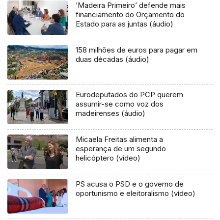
‘Madeira Primeiro’ defende mais
financiamento do Orçamento do
Estado para as juntas (áudio)
158 milhões de euros para pagar em
duas décadas (áudio)
Eurodeputados do PCP querem
assumir-se como voz dos
madeirenses (áudio)
Micaela Freitas alimenta a
esperança de um segundo
helicóptero (vídeo)
PS acusa o PSD e o governo de
oportunismo e eleitoralismo (vídeo)