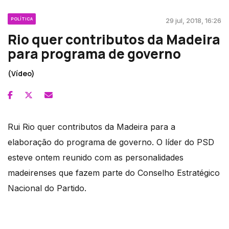
POLÍTICA
29 jul, 2018, 16:26
Rio quer contributos da Madeira
para programa de governo
(Vídeo)
Rui Rio quer contributos da Madeira para a
elaboração do programa de governo. O líder do PSD
esteve ontem reunido com as personalidades
madeirenses que fazem parte do Conselho Estratégico
Nacional do Partido.