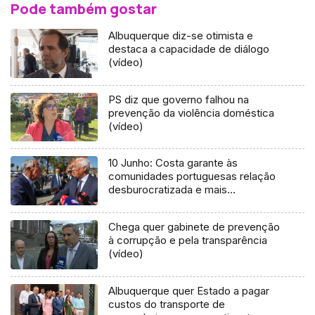
Pode também gostar
Albuquerque diz-se otimista e
destaca a capacidade de diálogo
(vídeo)
PS diz que governo falhou na
prevenção da violência doméstica
(vídeo)
10 Junho: Costa garante às
comunidades portuguesas relação
desburocratizada e mais
tecnológica
Chega quer gabinete de prevenção
à corrupção e pela transparência
(vídeo)
Albuquerque quer Estado a pagar
custos do transporte de