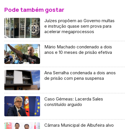
Pode também gostar
Juízes propõem ao Governo multas
e instrução quase sem prova para
acelerar megaprocessos
Mário Machado condenado a dois
anos e 10 meses de prisão efetiva
Ana Serralha condenada a dois anos
de prisão com pena suspensa
Caso Gémeas: Lacerda Sales
constituído arguido
Câmara Municipal de Albufeira alvo