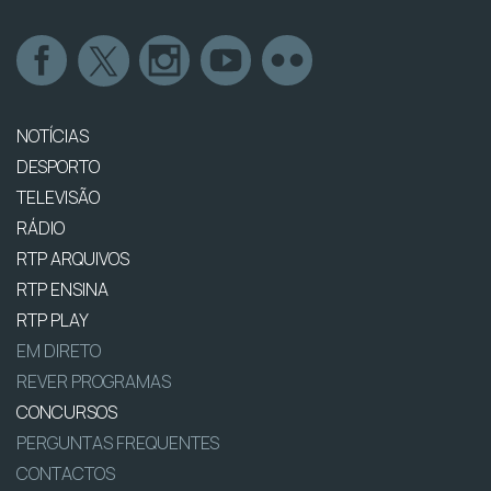
NOTÍCIAS
DESPORTO
TELEVISÃO
RÁDIO
RTP ARQUIVOS
RTP ENSINA
RTP PLAY
EM DIRETO
REVER PROGRAMAS
CONCURSOS
PERGUNTAS FREQUENTES
CONTACTOS