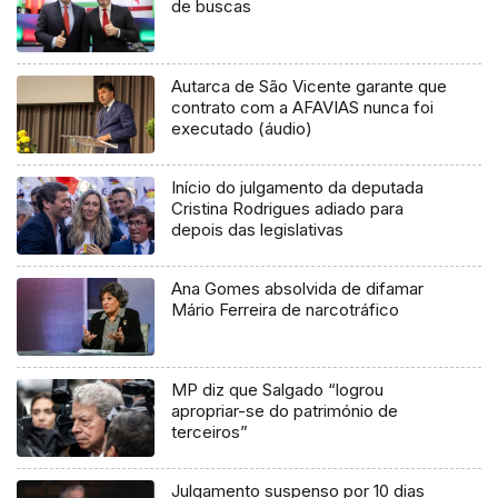
de buscas
Autarca de São Vicente garante que
contrato com a AFAVIAS nunca foi
executado (áudio)
Início do julgamento da deputada
Cristina Rodrigues adiado para
depois das legislativas
Ana Gomes absolvida de difamar
Mário Ferreira de narcotráfico
MP diz que Salgado “logrou
apropriar-se do património de
terceiros”
Julgamento suspenso por 10 dias