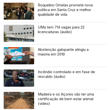
Roquelino Ornelas promete nova
política em Santa Cruz e melhor
qualidade de vida
UMa tem 714 vagas para 22
licenciaturas (áudio)
Abstenção galopante atingiu a
maioria em 2019
Incêndio controlado e em fase de
rescaldo (áudio)
Madeira e os Açores vão ter uma
certificação de bem estar animal
(vídeo)