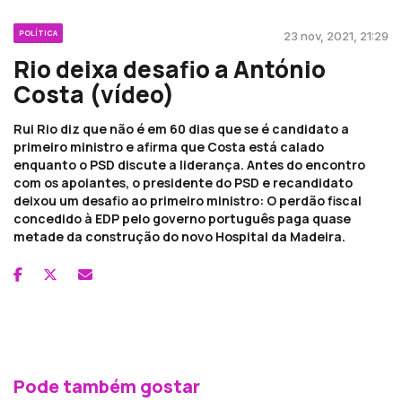
POLÍTICA
23 nov, 2021, 21:29
Rio deixa desafio a António
Costa (vídeo)
Rui Rio diz que não é em 60 dias que se é candidato a
primeiro ministro e afirma que Costa está calado
enquanto o PSD discute a liderança. Antes do encontro
com os apoiantes, o presidente do PSD e recandidato
deixou um desafio ao primeiro ministro: O perdão fiscal
concedido à EDP pelo governo português paga quase
metade da construção do novo Hospital da Madeira.
Pode também gostar