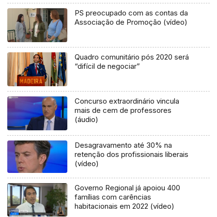
PS preocupado com as contas da
Associação de Promoção (vídeo)
Quadro comunitário pós 2020 será
“difícil de negociar”
Concurso extraordinário vincula
mais de cem de professores
(áudio)
Desagravamento até 30% na
retenção dos profissionais liberais
(vídeo)
Governo Regional já apoiou 400
famílias com carências
habitacionais em 2022 (vídeo)