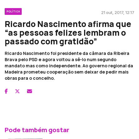
POLÍTICA
21 out, 2017, 12:17
Ricardo Nascimento afirma que
“as pessoas felizes lembram o
passado com gratidão”
Ricardo Nascimento foi presidente da câmara da Ribeira
Brava pelo PSD e agora voltou a sê-lo num segundo
mandato mas como independente. Ao governo regional da
Madeira prometeu cooperação sem deixar de pedir mais
obras para o concelho.
Pode também gostar