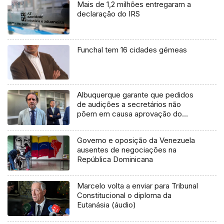
Mais de 1,2 milhões entregaram a
declaração do IRS
Funchal tem 16 cidades gémeas
Albuquerque garante que pedidos
de audições a secretários não
põem em causa aprovação do
orçamento (áudio)
Governo e oposição da Venezuela
ausentes de negociações na
República Dominicana
Marcelo volta a enviar para Tribunal
Constitucional o diploma da
Eutanásia (áudio)