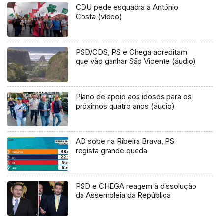
CDU pede esquadra a António
Costa (vídeo)
PSD/CDS, PS e Chega acreditam
que vão ganhar São Vicente (áudio)
Plano de apoio aos idosos para os
próximos quatro anos (áudio)
AD sobe na Ribeira Brava, PS
regista grande queda
PSD e CHEGA reagem à dissolução
da Assembleia da República