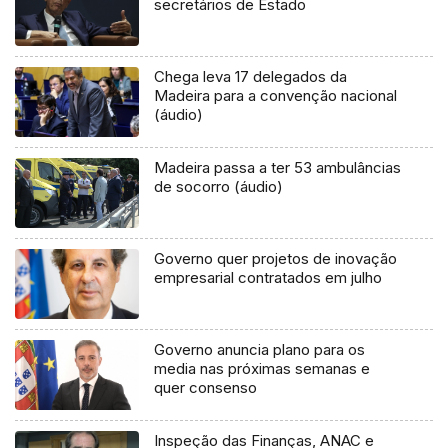
secretários de Estado
Chega leva 17 delegados da
Madeira para a convenção nacional
(áudio)
Madeira passa a ter 53 ambulâncias
de socorro (áudio)
Governo quer projetos de inovação
empresarial contratados em julho
Governo anuncia plano para os
media nas próximas semanas e
quer consenso
Inspeção das Finanças, ANAC e