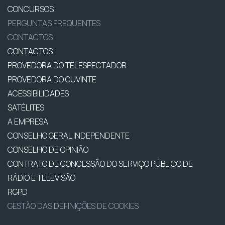
CONCURSOS
PERGUNTAS FREQUENTES
CONTACTOS
CONTACTOS
PROVEDORA DO TELESPECTADOR
PROVEDORA DO OUVINTE
ACESSIBILIDADES
SATÉLITES
A EMPRESA
CONSELHO GERAL INDEPENDENTE
CONSELHO DE OPINIÃO
CONTRATO DE CONCESSÃO DO SERVIÇO PÚBLICO DE
RÁDIO E TELEVISÃO
RGPD
GESTÃO DAS DEFINIÇÕES DE COOKIES