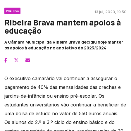
POLÍTICA
13 jul, 2023, 19:50
Ribeira Brava mantem apoios à
educação
A Câmara Municipal da Ribeira Brava decidiu hoje manter
os apoios à educação no ano letivo de 2023/2024.
O executivo camarário vai continuar a assegurar o
pagamento de 40% das mensalidades das creches e
jardins-de-infância ou ensino pré-escolar. Os
estudantes universitários vão continuar a beneficiar de
uma bolsa de estudo no valor de 550 euros anuais.
Os alunos do 2.º e 3.º ciclo do ensino básico e do