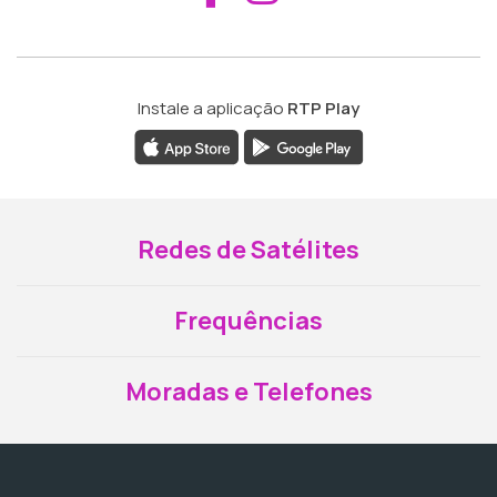
Instale a aplicação
RTP Play
Redes de Satélites
Frequências
Moradas e Telefones