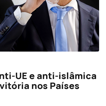
nti-UE e anti-islâmica
 vitória nos Países