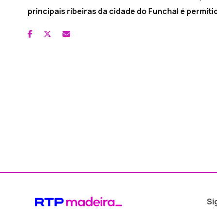
principais ribeiras da cidade do Funchal é permit
Si