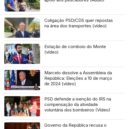
Coligação PSD/CDS quer repostas
na área dos transportes (vídeo)
Estação de comboio do Monte
(vídeo)
Marcelo dissolve a Assembleia da
República: Eleições a 10 de março
de 2024 (vídeo)
PSD defende a isenção do IRS na
compensação da atividade
voluntária dos bombeiros (Vídeo)
Governo da República recusa o