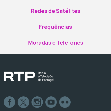
Redes de Satélites
Frequências
Moradas e Telefones