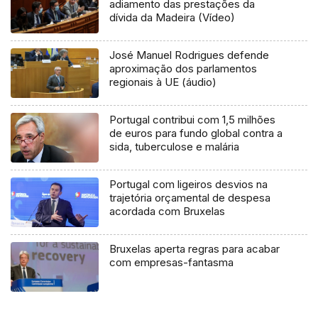
adiamento das prestações da
dívida da Madeira (Vídeo)
José Manuel Rodrigues defende
aproximação dos parlamentos
regionais à UE (áudio)
Portugal contribui com 1,5 milhões
de euros para fundo global contra a
sida, tuberculose e malária
Portugal com ligeiros desvios na
trajetória orçamental de despesa
acordada com Bruxelas
Bruxelas aperta regras para acabar
com empresas-fantasma