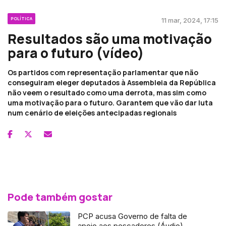
POLÍTICA
11 mar, 2024, 17:15
Resultados são uma motivação
para o futuro (vídeo)
Os partidos com representação parlamentar que não
conseguiram eleger deputados à Assembleia da República
não veem o resultado como uma derrota, mas sim como
uma motivação para o futuro. Garantem que vão dar luta
num cenário de eleições antecipadas regionais
Pode também gostar
PCP acusa Governo de falta de
apoio aos pescadores (Áudio)