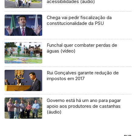
acessibilidades (áudio)
Chega vai pedir fiscalização da
constitucionalidade da PSU
Funchal quer combater perdas de
águas (vídeo)
Rui Gonçalves garante redução de
impostos em 2017
Governo está há um ano para pagar
apoio aos produtores de castanhas
(áudio)