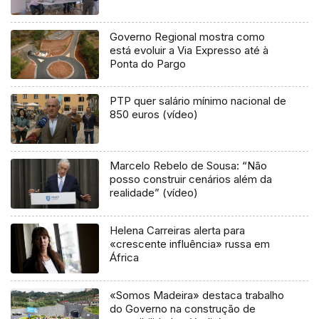
Governo Regional mostra como
está evoluir a Via Expresso até à
Ponta do Pargo
PTP quer salário mínimo nacional de
850 euros (vídeo)
Marcelo Rebelo de Sousa: “Não
posso construir cenários além da
realidade” (vídeo)
Helena Carreiras alerta para
«crescente influência» russa em
África
«Somos Madeira» destaca trabalho
do Governo na construção de