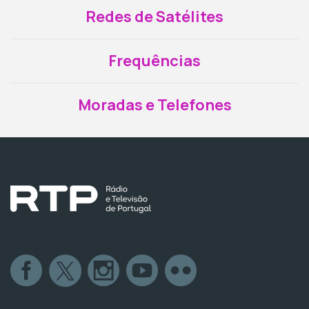
Redes de Satélites
Frequências
Moradas e Telefones