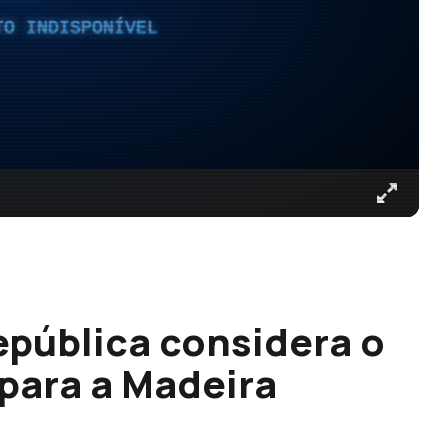
TO INDISPONÍVEL
pública considera o
 para a Madeira