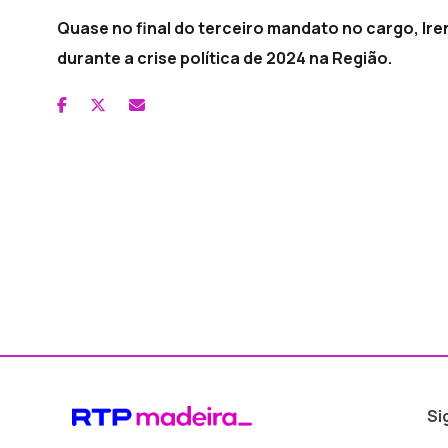
Quase no final do terceiro mandato no cargo, Ir
durante a crise política de 2024 na Região.
Si