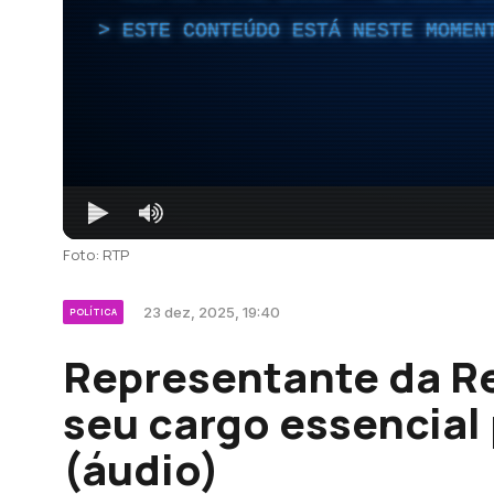
ESTE CONTEÚDO ESTÁ NESTE MOMEN
Foto: RTP
23 dez, 2025, 19:40
POLÍTICA
Representante da Re
seu cargo essencial
(áudio)