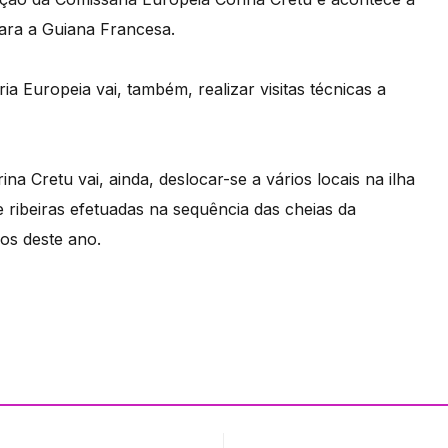
ara a Guiana Francesa.
 Europeia vai, também, realizar visitas técnicas a
a Cretu vai, ainda, deslocar-se a vários locais na ilha
 ribeiras efetuadas na sequência das cheias da
ios deste ano.