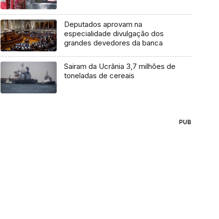
Deputados aprovam na
especialidade divulgação dos
grandes devedores da banca
Sairam da Ucrânia 3,7 milhões de
toneladas de cereais
PUB