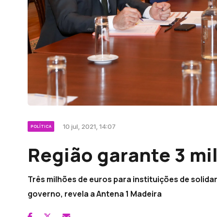
10 jul, 2021, 14:07
POLÍTICA
Região garante 3 mi
Três milhões de euros para instituições de solid
governo, revela a Antena 1 Madeira