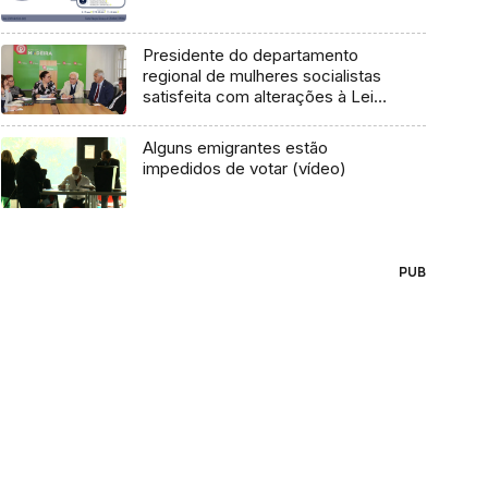
Presidente do departamento
regional de mulheres socialistas
satisfeita com alterações à Lei
da Paridade
Alguns emigrantes estão
impedidos de votar (vídeo)
PUB