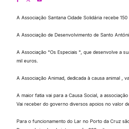
A Associação Santana Cidade Solidária recebe 150 m
A Associação de Desenvolvimento de Santo Antóni
A Associação "Os Especiais ", que desenvolve a su
mil euros.
A Associação Animad, dedicada à causa animal , va
A maior fatia vai para a Causa Social, a associação
Vai receber do governo diversos apoios no valor de
Para o funcionamento do Lar no Porto da Cruz são 