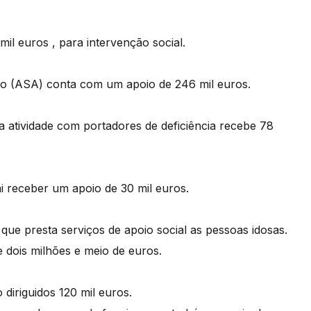
il euros , para intervenção social.
o (ASA) conta com um apoio de 246 mil euros.
a atividade com portadores de deficiência recebe 78
i receber um apoio de 30 mil euros.
 que presta serviços de apoio social as pessoas idosas.
 dois milhões e meio de euros.
diriguidos 120 mil euros.