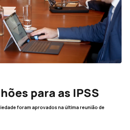
lhões para as IPSS
ariedade foram aprovados na última reunião de