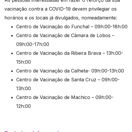
As pessoas interessadas em fazer o reforço da sua
vacinação contra a COVID-19 devem privilegiar os
horários e os locais já divulgados, nomeadamente:
Centro de Vacinação do Funchal – 09h:00-18h:00
Centro de Vacinação de Câmara de Lobos –
09h:00-17h:00
Centro de Vacinação da Ribeira Brava – 13h:00-
15h:00
Centro de Vacinação da Calheta- 09h:00-13h:00
Centro de Vacinação de Santa Cruz – 09h:00-
13h:00
Centro de Vacinação de Machico – 09h:00-
12h:00