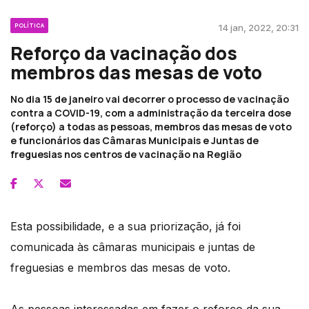
POLÍTICA
14 jan, 2022, 20:31
Reforço da vacinação dos
membros das mesas de voto
No dia 15 de janeiro vai decorrer o processo de vacinação
contra a COVID-19, com a administração da terceira dose
(reforço) a todas as pessoas, membros das mesas de voto
e funcionários das Câmaras Municipais e Juntas de
freguesias nos centros de vacinação na Região
Esta possibilidade, e a sua priorização, já foi
comunicada às câmaras municipais e juntas de
freguesias e membros das mesas de voto.