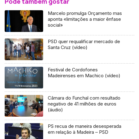
Pode também gostar
Marcelo promulga Orçamento mas
aponta «limitações a maior ênfase
social»
PSD quer requalificar mercado de
Santa Cruz (vídeo)
Festival de Cordofones
Madeirenses em Machico (vídeo)
Câmara do Funchal com resultado
negativo de 41 milhões de euros
(áudio)
PS recua de maneira desesperada
em relação à Madeira – PSD