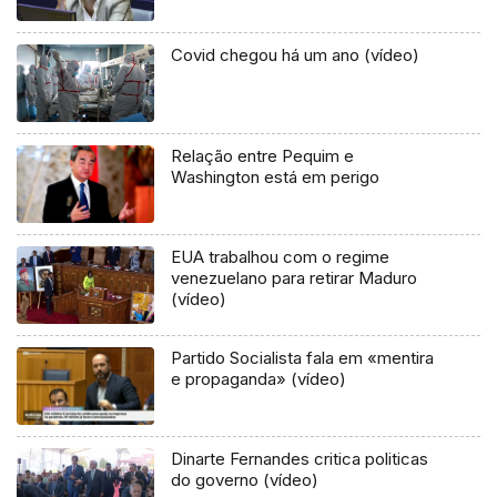
Covid chegou há um ano (vídeo)
Relação entre Pequim e
Washington está em perigo
EUA trabalhou com o regime
venezuelano para retirar Maduro
(vídeo)
Partido Socialista fala em «mentira
e propaganda» (vídeo)
Dinarte Fernandes critica politicas
do governo (vídeo)