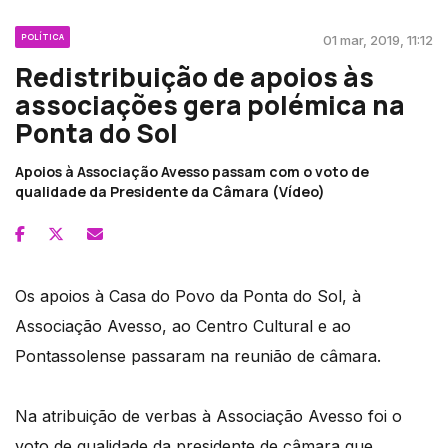
POLÍTICA
01 mar, 2019, 11:12
Redistribuição de apoios às
associações gera polémica na
Ponta do Sol
Apoios à Associação Avesso passam com o voto de
qualidade da Presidente da Câmara (Vídeo)
Os apoios à Casa do Povo da Ponta do Sol, à
Associação Avesso, ao Centro Cultural e ao
Pontassolense passaram na reunião de câmara.
Na atribuição de verbas à Associação Avesso foi o
voto de qualidade da presidente de câmara que