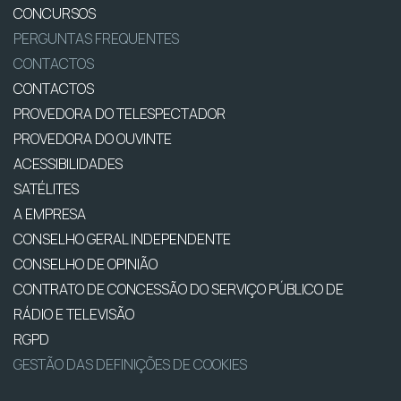
CONCURSOS
PERGUNTAS FREQUENTES
CONTACTOS
CONTACTOS
PROVEDORA DO TELESPECTADOR
PROVEDORA DO OUVINTE
ACESSIBILIDADES
SATÉLITES
A EMPRESA
CONSELHO GERAL INDEPENDENTE
CONSELHO DE OPINIÃO
CONTRATO DE CONCESSÃO DO SERVIÇO PÚBLICO DE
RÁDIO E TELEVISÃO
RGPD
GESTÃO DAS DEFINIÇÕES DE COOKIES