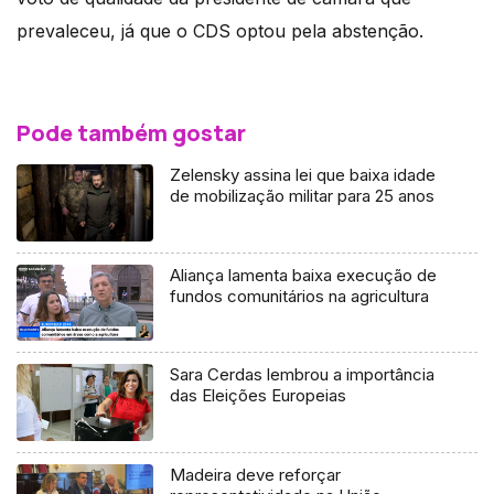
prevaleceu, já que o CDS optou pela abstenção.
Pode também gostar
Zelensky assina lei que baixa idade
de mobilização militar para 25 anos
Aliança lamenta baixa execução de
fundos comunitários na agricultura
Sara Cerdas lembrou a importância
das Eleições Europeias
Madeira deve reforçar