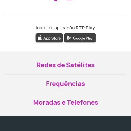
Instale a aplicação
RTP Play
Redes de Satélites
Frequências
Moradas e Telefones