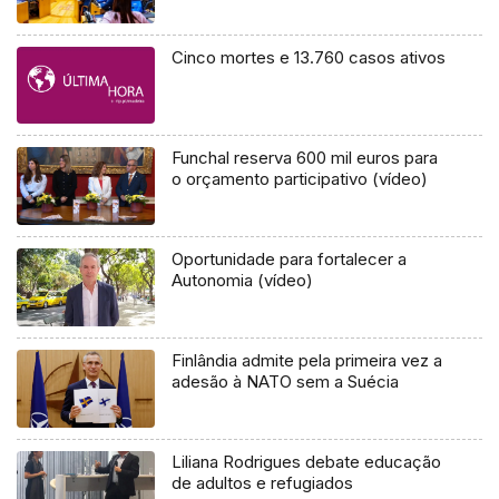
Cinco mortes e 13.760 casos ativos
Funchal reserva 600 mil euros para
o orçamento participativo (vídeo)
Oportunidade para fortalecer a
Autonomia (vídeo)
Finlândia admite pela primeira vez a
adesão à NATO sem a Suécia
Liliana Rodrigues debate educação
de adultos e refugiados