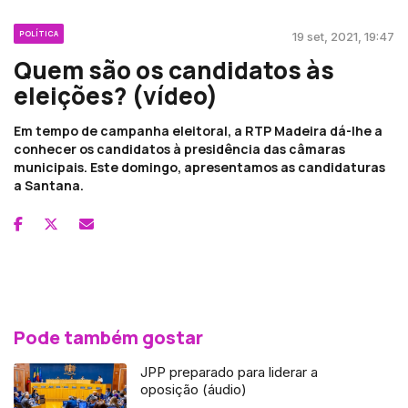
POLÍTICA
19 set, 2021, 19:47
Quem são os candidatos às
eleições? (vídeo)
Em tempo de campanha eleitoral, a RTP Madeira dá-lhe a
conhecer os candidatos à presidência das câmaras
municipais. Este domingo, apresentamos as candidaturas
a Santana.
Pode também gostar
JPP preparado para liderar a
oposição (áudio)