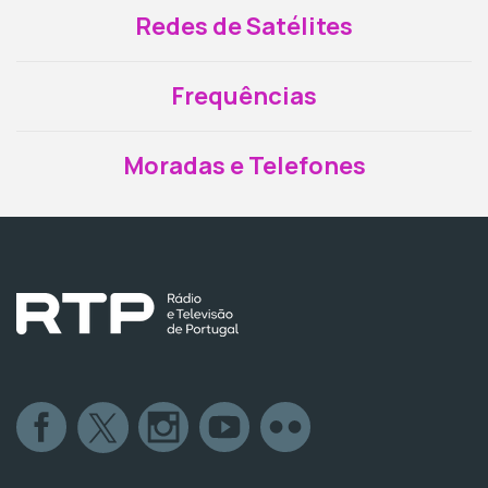
Redes de Satélites
Frequências
Moradas e Telefones