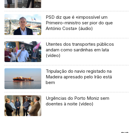
PSD diz que é «impossível um
Primeiro-ministro ser pior do que
António Costa» (áudio)
Utentes dos transportes públicos
andam como sardinhas em lata
(vídeo)
Tripulação do navio registado na
Madeira apresado pelo Irão está
bem
Urgências do Porto Moniz sem
doentes à noite (vídeo)