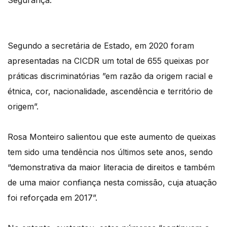
Segurança.
Segundo a secretária de Estado, em 2020 foram
apresentadas na CICDR um total de 655 queixas por
práticas discriminatórias ”em razão da origem racial e
étnica, cor, nacionalidade, ascendência e território de
origem”.
Rosa Monteiro salientou que este aumento de queixas
tem sido uma tendência nos últimos sete anos, sendo
“demonstrativa da maior literacia de direitos e também
de uma maior confiança nesta comissão, cuja atuação
foi reforçada em 2017”.