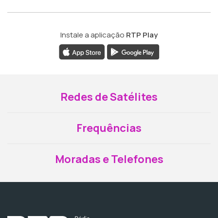
Instale a aplicação
RTP Play
Redes de Satélites
Frequências
Moradas e Telefones