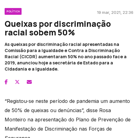
POLÍTICA
19 mar, 2021, 22:36
Queixas por discriminação
racial sobem 50%
As queixas por discriminação racial apresentadas na
Comissão para a Igualdade e Contra a Discriminação
Racial (CICDR) aumentaram 50% no ano passado face a
2019, anunciou hoje a secretária de Estado para a
Cidadania e a Igualdade.
“Registou-se neste período de pandemia um aumento
de 50% de queixas ou denúncias”, disse Rosa
Monteiro na apresentação do Plano de Prevenção de
Manifestação de Discriminação nas Forças de