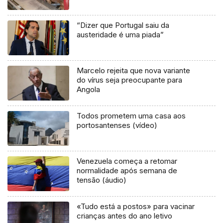
“Dizer que Portugal saiu da
austeridade é uma piada”
Marcelo rejeita que nova variante
do vírus seja preocupante para
Angola
Todos prometem uma casa aos
portosantenses (vídeo)
Venezuela começa a retomar
normalidade após semana de
tensão (áudio)
«Tudo está a postos» para vacinar
crianças antes do ano letivo