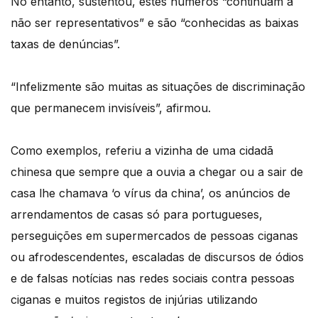
No entanto, sustentou, estes números “continuam a
não ser representativos” e são “conhecidas as baixas
taxas de denúncias”.
“Infelizmente são muitas as situações de discriminação
que permanecem invisíveis”, afirmou.
Como exemplos, referiu a vizinha de uma cidadã
chinesa que sempre que a ouvia a chegar ou a sair de
casa lhe chamava ‘o vírus da china’, os anúncios de
arrendamentos de casas só para portugueses,
perseguições em supermercados de pessoas ciganas
ou afrodescendentes, escaladas de discursos de ódios
e de falsas notícias nas redes sociais contra pessoas
ciganas e muitos registos de injúrias utilizando