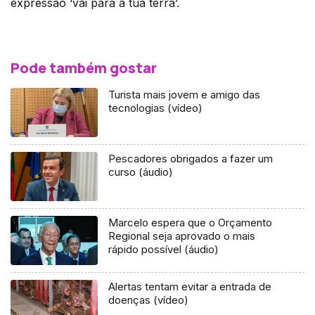
expressão ‘vai para a tua terra’.
Pode também gostar
Turista mais jovem e amigo das
tecnologias (vídeo)
Pescadores obrigados a fazer um
curso (áudio)
Marcelo espera que o Orçamento
Regional seja aprovado o mais
rápido possível (áudio)
Alertas tentam evitar a entrada de
doenças (vídeo)