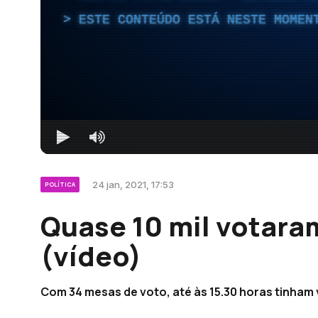
ESTE CONTEÚDO ESTÁ NESTE MOMEN
24 jan, 2021, 17:53
POLÍTICA
Quase 10 mil votar
(vídeo)
Com 34 mesas de voto, até às 15.30 horas tinham