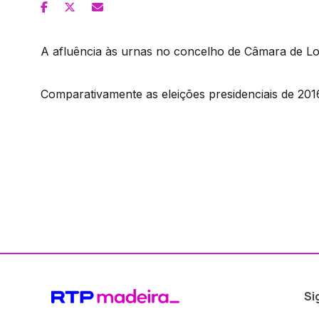
A afluência às urnas no concelho de Câmara de Lo
Comparativamente as eleições presidenciais de 20
Si