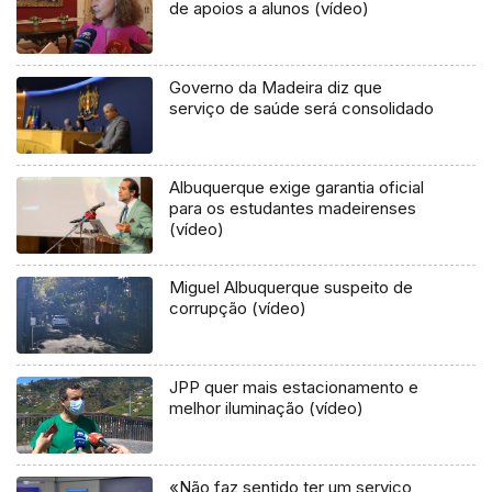
de apoios a alunos (vídeo)
Governo da Madeira diz que
serviço de saúde será consolidado
Albuquerque exige garantia oficial
para os estudantes madeirenses
(vídeo)
Miguel Albuquerque suspeito de
corrupção (vídeo)
JPP quer mais estacionamento e
melhor iluminação (vídeo)
«Não faz sentido ter um serviço