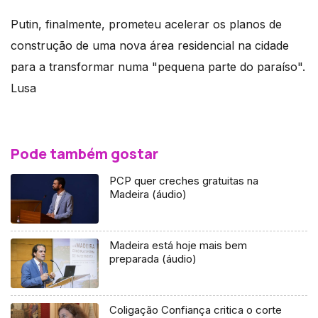
Putin, finalmente, prometeu acelerar os planos de
construção de uma nova área residencial na cidade
para a transformar numa "pequena parte do paraíso".
Lusa
Pode também gostar
PCP quer creches gratuitas na
Madeira (áudio)
Madeira está hoje mais bem
preparada (áudio)
Coligação Confiança critica o corte