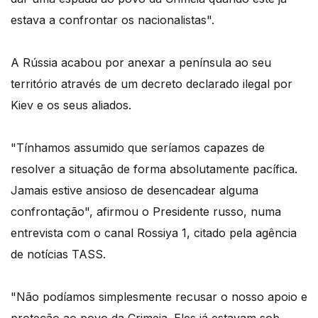
estava a confrontar os nacionalistas".
A Rússia acabou por anexar a península ao seu
território através de um decreto declarado ilegal por
Kiev e os seus aliados.
"Tínhamos assumido que seríamos capazes de
resolver a situação de forma absolutamente pacífica.
Jamais estive ansioso de desencadear alguma
confrontação", afirmou o Presidente russo, numa
entrevista com o canal Rossiya 1, citado pela agência
de notícias TASS.
"Não podíamos simplesmente recusar o nosso apoio e