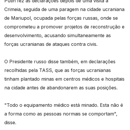
Putin fez as declarações depois de uma visita à
Crimeia, seguida de uma paragem na cidade ucraniana
de Mariupol, ocupada pelas forças russas, onde se
comprometeu a promover projetos de reconstrução e
desenvolvimento, acusando simultaneamente as
forças ucranianas de ataques contra civis.
O Presidente russo disse também, em declarações
recolhidas pela TASS, que as forças ucranianas
tinham plantado minas em centros médicos e hospitais
na cidade antes de abandonarem as suas posições.
"Todo o equipamento médico está minado. Esta não é
a forma como as pessoas normais se comportam",
disse.