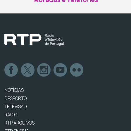
NOTÍCIAS
DESPORTO
TELEVISÃO
RÁDIO
RTP ARQUIVOS
RTP ENSINA