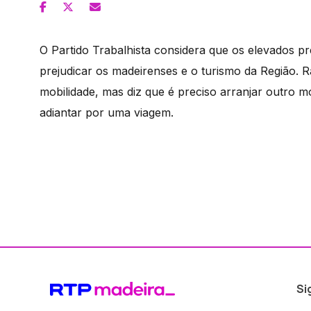
O Partido Trabalhista considera que os elevados p
prejudicar os madeirenses e o turismo da Região. 
mobilidade, mas diz que é preciso arranjar outro 
adiantar por uma viagem.
Si