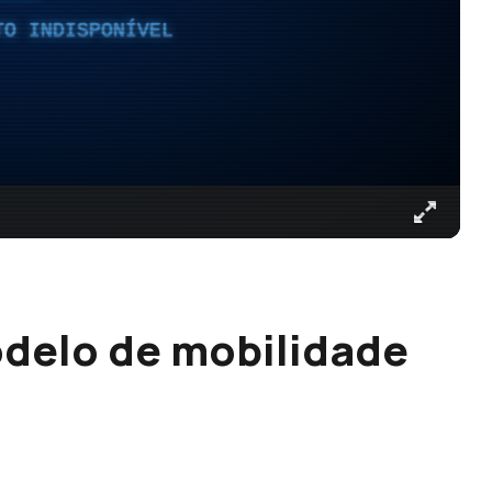
TO INDISPONÍVEL
odelo de mobilidade