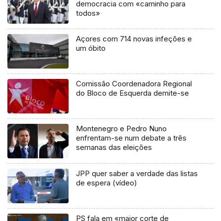
democracia com «caminho para
todos»
Açores com 714 novas infeções e
um óbito
Comissão Coordenadora Regional
do Bloco de Esquerda demite-se
Montenegro e Pedro Nuno
enfrentam-se num debate a três
semanas das eleições
JPP quer saber a verdade das listas
de espera (vídeo)
PS fala em «maior corte de