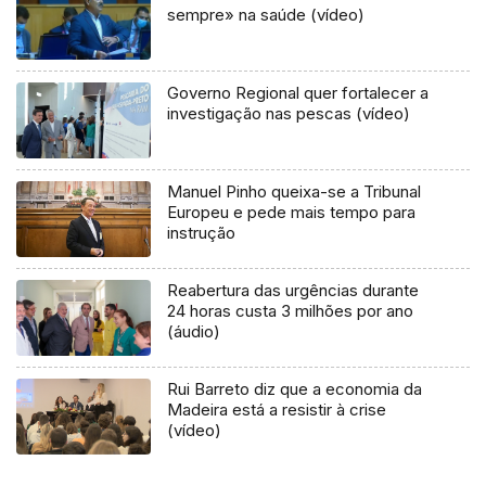
sempre» na saúde (vídeo)
Governo Regional quer fortalecer a
investigação nas pescas (vídeo)
Manuel Pinho queixa-se a Tribunal
Europeu e pede mais tempo para
instrução
Reabertura das urgências durante
24 horas custa 3 milhões por ano
(áudio)
Rui Barreto diz que a economia da
Madeira está a resistir à crise
(vídeo)