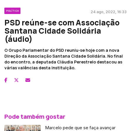
POLÍTICA
24 ago, 2022, 16:33
PSD reúne-se com Associação
Santana Cidade Solidária
(áudio)
O Grupo Parlamentar do PSD reuniu-se hoje com a nova
Direção da Associação Santana Cidade Solidária. No final
do encontro, a deputada Cláudia Perestrelo destacou as
várias valências desta instituição.
Pode também gostar
Marcelo pede que se faça avançar