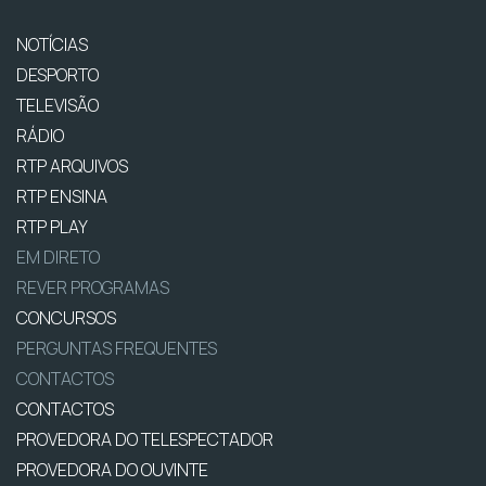
NOTÍCIAS
DESPORTO
TELEVISÃO
RÁDIO
RTP ARQUIVOS
RTP ENSINA
RTP PLAY
EM DIRETO
REVER PROGRAMAS
CONCURSOS
PERGUNTAS FREQUENTES
CONTACTOS
CONTACTOS
PROVEDORA DO TELESPECTADOR
PROVEDORA DO OUVINTE