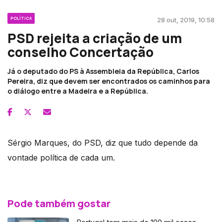
POLÍTICA
28 out, 2019, 10:58
PSD rejeita a criação de um
conselho Concertação
Já o deputado do PS à Assembleia da República, Carlos
Pereira, diz que devem ser encontrados os caminhos para
o diálogo entre a Madeira e a República.
Sérgio Marques, do PSD, diz que tudo depende da
vontade política de cada um.
Pode também gostar