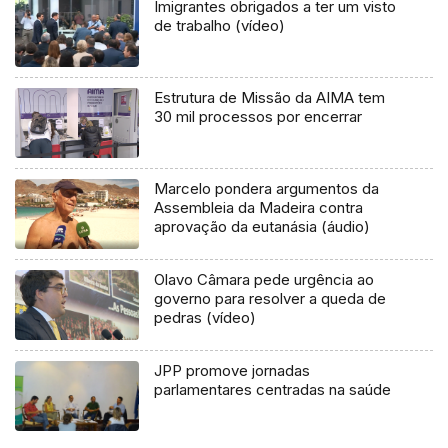
Imigrantes obrigados a ter um visto
de trabalho (vídeo)
Estrutura de Missão da AIMA tem
30 mil processos por encerrar
Marcelo pondera argumentos da
Assembleia da Madeira contra
aprovação da eutanásia (áudio)
Olavo Câmara pede urgência ao
governo para resolver a queda de
pedras (vídeo)
JPP promove jornadas
parlamentares centradas na saúde