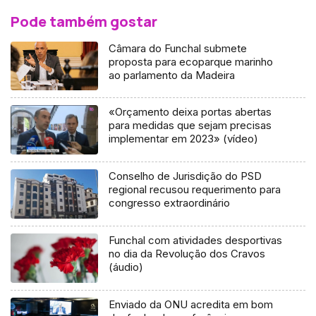
Pode também gostar
Câmara do Funchal submete
proposta para ecoparque marinho
ao parlamento da Madeira
«Orçamento deixa portas abertas
para medidas que sejam precisas
implementar em 2023» (vídeo)
Conselho de Jurisdição do PSD
regional recusou requerimento para
congresso extraordinário
Funchal com atividades desportivas
no dia da Revolução dos Cravos
(áudio)
Enviado da ONU acredita em bom