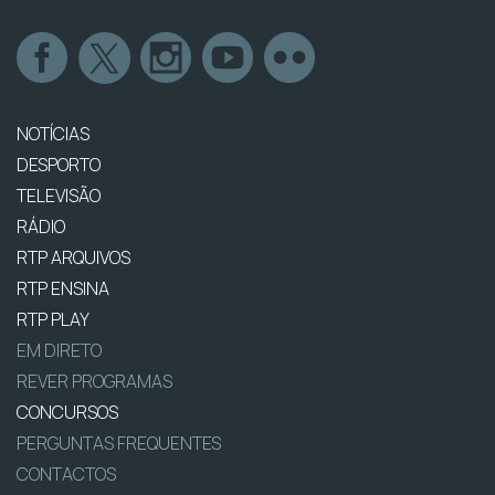
NOTÍCIAS
DESPORTO
TELEVISÃO
RÁDIO
RTP ARQUIVOS
RTP ENSINA
RTP PLAY
EM DIRETO
REVER PROGRAMAS
CONCURSOS
PERGUNTAS FREQUENTES
CONTACTOS