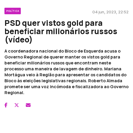
POLÍTICA
04 jun, 2023, 22:52
PSD quer vistos gold para
beneficiar milionários russos
(vídeo)
A coordenadora nacional do Bloco de Esquerda acusa o
Governo Regional de querer manter os vistos gold para
beneficiar milionários russos que encontram neste
processo uma maneira de lavagem de dinheiro. Mariana
Mortágua veio à Região para apresentar os candidatos do
Bloco às eleições legislativas regionais. Roberto Almada
promete ser uma voz incómoda e fiscalizadora ao Governo
Regional.