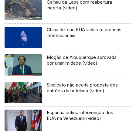
Calhau da Lapa com reabertura
incerta (vídeo)
China diz que EUA violaram práticas
internacionais
Moção de Albuquerque aprovada
por unanimidade (vídeo)
Sindicato não aceita proposta dos
patrões da hotelaria (vídeo)
Espanha critica intervenção dos
EUA na Venezuela (vídeo)