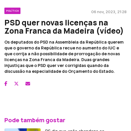
POLÍTICA
06 nov, 2023, 21:28
PSD quer novas licenças na
Zona Franca da Madeira (vídeo)
Os deputados do PSD na Assembleia da República querem
que o governo da República recue no aumento do IUC e
que corrija a não possibilidade de prorrogação de novas
licenças na Zona Franca da Madeira. Duas grandes
injustiças que o PSD quer ver corrigidas quando da
discussão na especialidade do Orçamento do Estado.
Pode também gostar