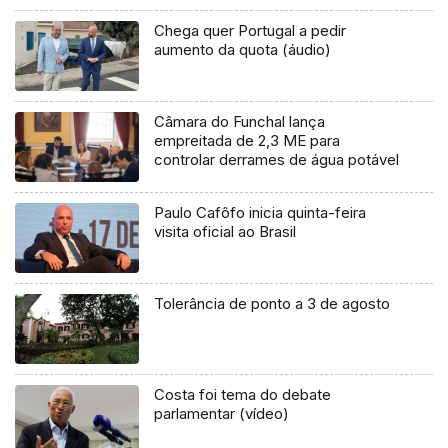
Chega quer Portugal a pedir
aumento da quota (áudio)
Câmara do Funchal lança
empreitada de 2,3 ME para
controlar derrames de água potável
Paulo Cafôfo inicia quinta-feira
visita oficial ao Brasil
Tolerância de ponto a 3 de agosto
Costa foi tema do debate
parlamentar (vídeo)