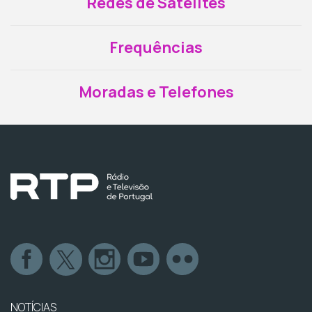
Redes de Satélites
Frequências
Moradas e Telefones
NOTÍCIAS