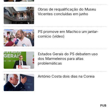
Obras de requalificação do Museu
Vicentes concluídas em junho
PS promove em Machico um jantar-
comício (vídeo)
Estados Gerais do PS debatem uso
dos Marmeleiros para altas
problemáticas
António Costa dois dias na Coreia
PUB