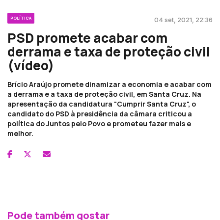
POLÍTICA
04 set, 2021, 22:36
PSD promete acabar com
derrama e taxa de proteção civil
(vídeo)
Brício Araújo promete dinamizar a economia e acabar com
a derrama e a taxa de proteção civil, em Santa Cruz. Na
apresentação da candidatura "Cumprir Santa Cruz", o
candidato do PSD à presidência da câmara criticou a
política do Juntos pelo Povo e prometeu fazer mais e
melhor.
Pode também gostar