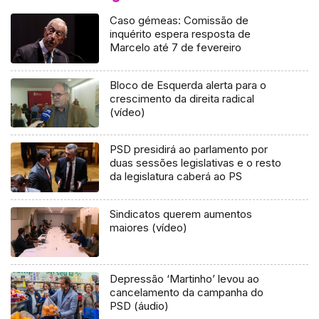
Caso gémeas: Comissão de
inquérito espera resposta de
Marcelo até 7 de fevereiro
Bloco de Esquerda alerta para o
crescimento da direita radical
(vídeo)
PSD presidirá ao parlamento por
duas sessões legislativas e o resto
da legislatura caberá ao PS
Sindicatos querem aumentos
maiores (vídeo)
Depressão ‘Martinho’ levou ao
cancelamento da campanha do
PSD (áudio)