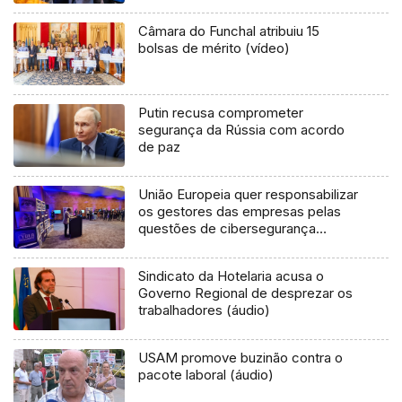
Câmara do Funchal atribuiu 15
bolsas de mérito (vídeo)
Putin recusa comprometer
segurança da Rússia com acordo
de paz
União Europeia quer responsabilizar
os gestores das empresas pelas
questões de cibersegurança
(áudio)
Sindicato da Hotelaria acusa o
Governo Regional de desprezar os
trabalhadores (áudio)
USAM promove buzinão contra o
pacote laboral (áudio)