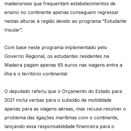
madeirenses que frequentam estabelecimentos de
ensino no continente apenas conseguem regressar
nestas alturas à região devido ao programa “Estudante
Insular”.
Com base neste programa implementado pelo
Governo Regional, os estudantes residentes na
Madeira pagam apenas 65 euros nas viagens entre a
ilha e o território continental
O deputado referiu que o Orçamento do Estado para
2021 inclui verbas para o subsídio de mobilidade
apenas para as viagens aéreas, mas recusa resolver o
problema das ligações marítimas com o continente,
lançando essa responsabilidade financeira para o