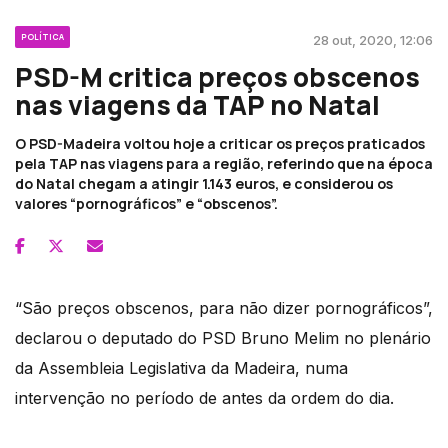
POLÍTICA
28 out, 2020, 12:06
PSD-M critica preços obscenos
nas viagens da TAP no Natal
O PSD-Madeira voltou hoje a criticar os preços praticados
pela TAP nas viagens para a região, referindo que na época
do Natal chegam a atingir 1.143 euros, e considerou os
valores “pornográficos” e “obscenos”.
“São preços obscenos, para não dizer pornográficos”,
declarou o deputado do PSD Bruno Melim no plenário
da Assembleia Legislativa da Madeira, numa
intervenção no período de antes da ordem do dia.