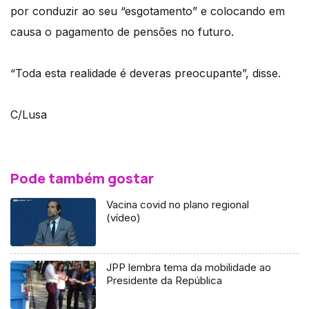
por conduzir ao seu “esgotamento” e colocando em
causa o pagamento de pensões no futuro.
“Toda esta realidade é deveras preocupante”, disse.
C/Lusa
Pode também gostar
Vacina covid no plano regional
(vídeo)
JPP lembra tema da mobilidade ao
Presidente da República