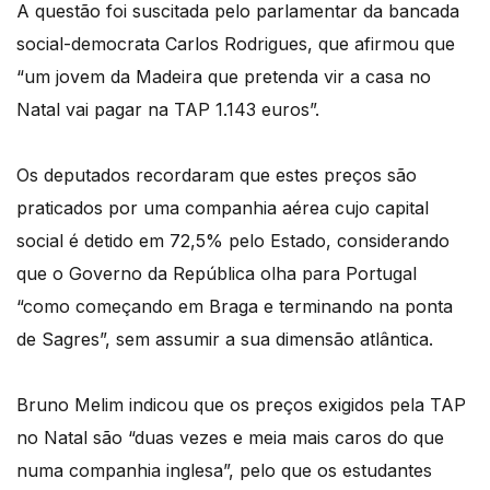
A questão foi suscitada pelo parlamentar da bancada
social-democrata Carlos Rodrigues, que afirmou que
“um jovem da Madeira que pretenda vir a casa no
Natal vai pagar na TAP 1.143 euros”.
Os deputados recordaram que estes preços são
praticados por uma companhia aérea cujo capital
social é detido em 72,5% pelo Estado, considerando
que o Governo da República olha para Portugal
“como começando em Braga e terminando na ponta
de Sagres”, sem assumir a sua dimensão atlântica.
Bruno Melim indicou que os preços exigidos pela TAP
no Natal são “duas vezes e meia mais caros do que
numa companhia inglesa”, pelo que os estudantes