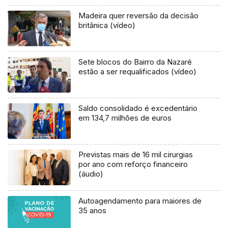
Madeira quer reversão da decisão
britânica (vídeo)
Sete blocos do Bairro da Nazaré
estão a ser requalificados (vídeo)
Saldo consolidado é excedentário
em 134,7 milhões de euros
Previstas mais de 16 mil cirurgias
por ano com reforço financeiro
(áudio)
Autoagendamento para maiores de
35 anos