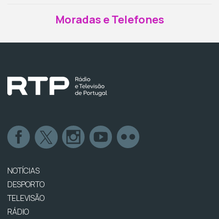
Moradas e Telefones
NOTÍCIAS
DESPORTO
TELEVISÃO
RÁDIO