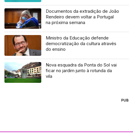
Documentos da extradição de João
Rendeiro devem voltar a Portugal
na próxima semana
Ministro da Educação defende
democratização da cultura através
do ensino
Nova esquadra da Ponta do Sol vai
ficar no jardim junto à rotunda da
vila
PUB