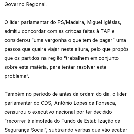
Governo Regional.
O líder parlamentar do PS/Madeira, Miguel Iglésias,
admitiu concordar com as críticas feitas à TAP e
considerou “uma vergonha o que tem de pagar” uma
pessoa que queira viajar nesta altura, pelo que propôs
que os partidos na região “trabalhem em conjunto
sobre esta matéria, para tentar resolver este
problema”.
Também no período de antes da ordem do dia, o líder
parlamentar do CDS, António Lopes da Fonseca,
censurou o executivo nacional por ter decidido
“recorrer à almofada do Fundo de Estabilização da
Segurança Social”, subtraindo verbas que vão acabar