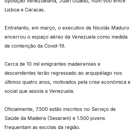
oposição venezuelana, Juan Guaidó, num voo entre
Lisboa e Caracas.
Entretanto, em março, o executivo de Nicolás Maduro
encerrou o espaço aéreo da Venezuela como medida
de contenção da Covid-19.
Cerca de 10 mil emigrantes madeirenses e
descendentes terão regressado ao arquipélago nos
últimos quatro anos, motivados pela crise económica e
social que assola a Venezuela.
Oficialmente, 7.500 estão inscritos no Serviço de
Saúde da Madeira (Sesaram) e 1.500 jovens
frequentam as escolas da região.