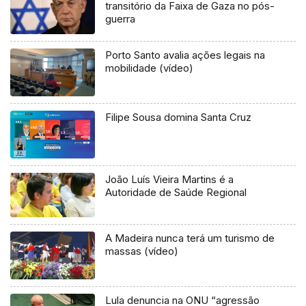
transitório da Faixa de Gaza no pós-
guerra
Porto Santo avalia ações legais na
mobilidade (vídeo)
Filipe Sousa domina Santa Cruz
João Luís Vieira Martins é a
Autoridade de Saúde Regional
A Madeira nunca terá um turismo de
massas (vídeo)
Lula denuncia na ONU “agressão