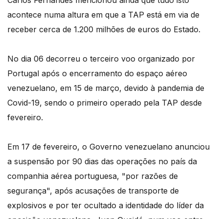
Carlos Fernandes mencionou ainda que tudo isto
acontece numa altura em que a TAP está em via de
receber cerca de 1.200 milhões de euros do Estado.
No dia 06 decorreu o terceiro voo organizado por
Portugal após o encerramento do espaço aéreo
venezuelano, em 15 de março, devido à pandemia de
Covid-19, sendo o primeiro operado pela TAP desde
fevereiro.
Em 17 de fevereiro, o Governo venezuelano anunciou
a suspensão por 90 dias das operações no país da
companhia aérea portuguesa, "por razões de
segurança", após acusações de transporte de
explosivos e por ter ocultado a identidade do líder da