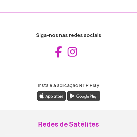
Siga-nos nas redes sociais
Aceder ao Fac
Aceder ao I
Instale a aplicação
RTP Play
Redes de Satélites