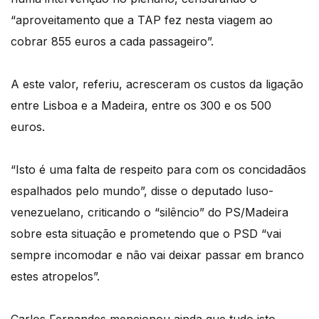
“aproveitamento que a TAP fez nesta viagem ao
cobrar 855 euros a cada passageiro”.
A este valor, referiu, acresceram os custos da ligação
entre Lisboa e a Madeira, entre os 300 e os 500
euros.
“Isto é uma falta de respeito para com os concidadãos
espalhados pelo mundo”, disse o deputado luso-
venezuelano, criticando o “silêncio” do PS/Madeira
sobre esta situação e prometendo que o PSD “vai
sempre incomodar e não vai deixar passar em branco
estes atropelos”.