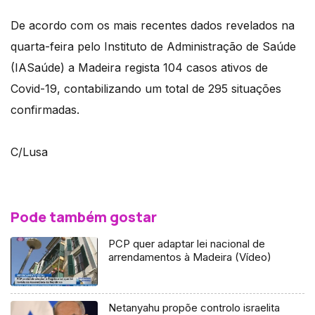
De acordo com os mais recentes dados revelados na
quarta-feira pelo Instituto de Administração de Saúde
(IASaúde) a Madeira regista 104 casos ativos de
Covid-19, contabilizando um total de 295 situações
confirmadas.
C/Lusa
Pode também gostar
PCP quer adaptar lei nacional de
arrendamentos à Madeira (Vídeo)
Netanyahu propõe controlo israelita