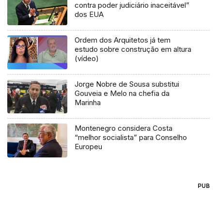
contra poder judiciário inaceitável”
dos EUA
Ordem dos Arquitetos já tem
estudo sobre construção em altura
(vídeo)
Jorge Nobre de Sousa substitui
Gouveia e Melo na chefia da
Marinha
Montenegro considera Costa
“melhor socialista” para Conselho
Europeu
PUB