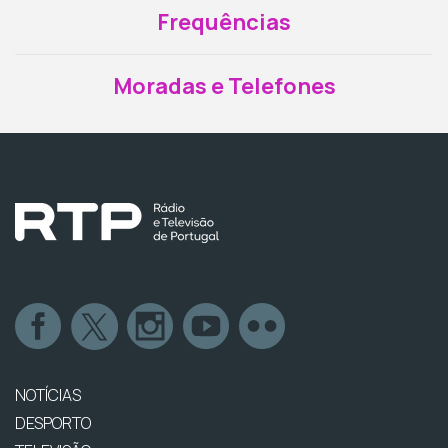
Frequências
Moradas e Telefones
NOTÍCIAS
DESPORTO