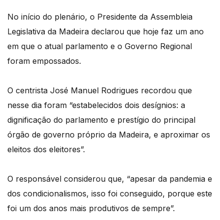
No início do plenário, o Presidente da Assembleia
Legislativa da Madeira declarou que hoje faz um ano
em que o atual parlamento e o Governo Regional
foram empossados.
O centrista José Manuel Rodrigues recordou que
nesse dia foram “estabelecidos dois desígnios: a
dignificação do parlamento e prestígio do principal
órgão de governo próprio da Madeira, e aproximar os
eleitos dos eleitores”.
O responsável considerou que, “apesar da pandemia e
dos condicionalismos, isso foi conseguido, porque este
foi um dos anos mais produtivos de sempre”.