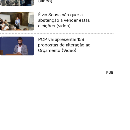
(vídeo)
Élvio Sousa não quer a
abstenção a vencer estas
eleições (vídeo)
PCP vai apresentar 158
propostas de alteração ao
Orçamento (Vídeo)
PUB