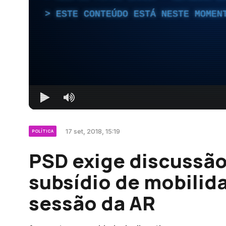
ESTE CONTEÚDO ESTÁ NESTE MOMEN
17 set, 2018, 15:19
POLÍTICA
PSD exige discussão
subsídio de mobilida
sessão da AR